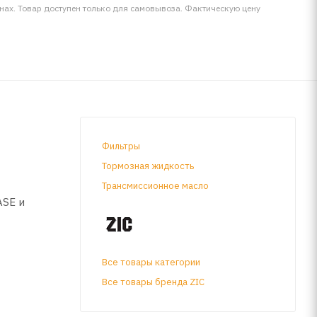
инах. Товар доступен только для самовывоза. Фактическую цену
Фильтры
Тормозная жидкость
Трансмиссионное масло
ASE и
Все товары категории
 GDI,
Все товары бренда ZIC