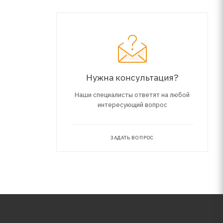
ниями API
Нужна консультация?
Наши специалисты ответят на любой
интересующий вопрос
ЗАДАТЬ ВОПРОС