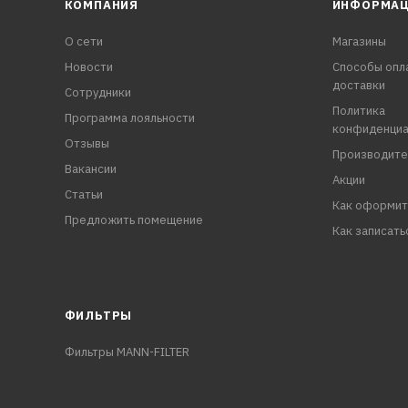
КОМПАНИЯ
ИНФОРМА
О сети
Магазины
Новости
Способы опл
доставки
Сотрудники
Политика
Программа лояльности
конфиденциа
Отзывы
Производите
Вакансии
Акции
Статьи
Как оформит
Предложить помещение
Как записать
ФИЛЬТРЫ
Фильтры MANN-FILTER