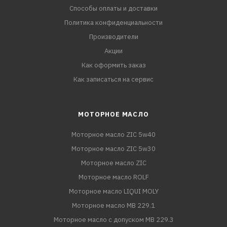
Способы оплаты и доставки
Политика конфиденциальности
Производители
Акции
Как оформить заказ
Как записаться на сервис
МОТОРНОЕ МАСЛО
Моторное масло ZIC 5w40
Моторное масло ZIC 5w30
Моторное масло ZIC
Моторное масло ROLF
Моторное масло LIQUI MOLY
Моторное масло MB 229.1
Моторное масло с допуском MB 229.3