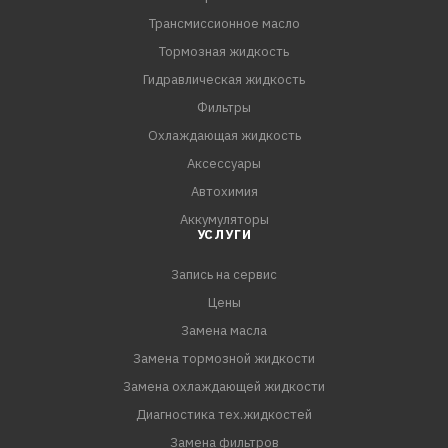
Трансмиссионное масло
Тормозная жидкость
Гидравлическая жидкость
Фильтры
Охлаждающая жидкость
Аксессуары
Автохимия
Аккумуляторы
УСЛУГИ
Запись на сервис
Цены
Замена масла
Замена тормозной жидкости
Замена охлаждающей жидкости
Диагностика тех.жидкостей
Замена фильтров