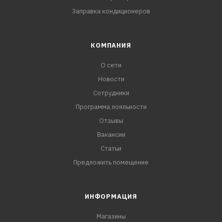
Заправка кондиционеров
КОМПАНИЯ
О сети
Новости
Сотрудники
Программа лояльности
Отзывы
Вакансии
Статьи
Предложить помещение
ИНФОРМАЦИЯ
Магазины