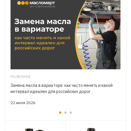
ПОЛЕЗНОЕ
Замена масла в вариаторе: как часто менять и какой
интервал идеален для российских дорог
22 июля 2026