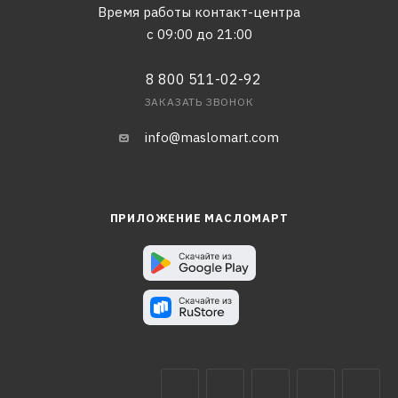
Время работы контакт-центра
с 09:00 до 21:00
8 800 511-02-92
ЗАКАЗАТЬ ЗВОНОК
info@maslomart.com
ПРИЛОЖЕНИЕ МАСЛОМАРТ