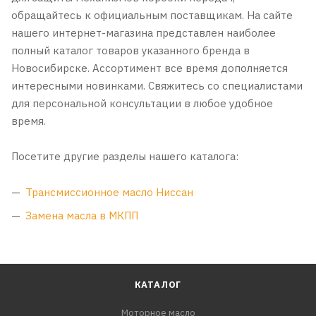
обращайтесь к официальным поставщикам. На сайте
нашего интернет-магазина представлен наиболее
полный каталог товаров указанного бренда в
Новосибирске. Ассортимент все время дополняется
интересными новинками. Свяжитесь со специалистами
для персональной консультации в любое удобное
время.
Посетите другие разделы нашего каталога:
Трансмиссионное масло Ниссан
Замена масла в МКПП
КАТАЛОГ
Моторное масло