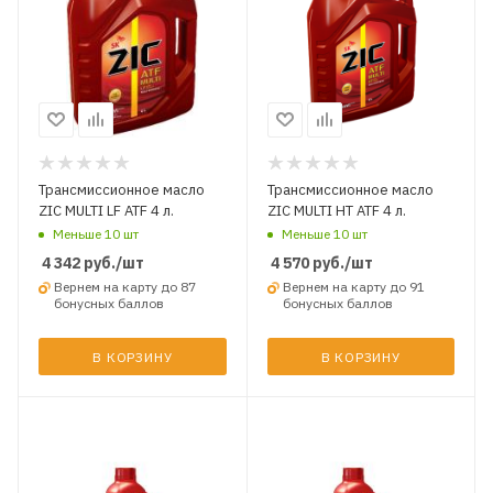
Трансмиссионное масло
Трансмиссионное масло
ZIC MULTI LF ATF 4 л.
ZIC MULTI HT ATF 4 л.
Меньше 10 шт
Меньше 10 шт
4 342
руб.
/шт
4 570
руб.
/шт
Вернем на карту до 87
Вернем на карту до 91
бонусных баллов
бонусных баллов
В КОРЗИНУ
В КОРЗИНУ