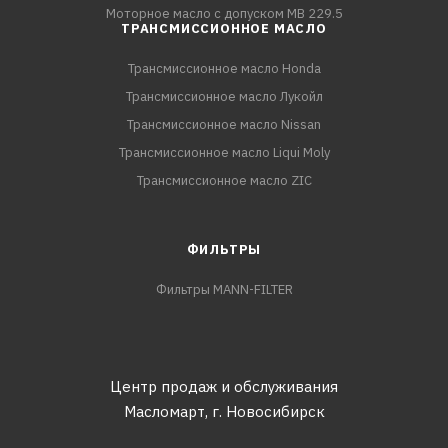
Моторное масло с допуском MB 229.5
ТРАНСМИССИОННОЕ МАСЛО
Трансмиссионное масло Honda
Трансмиссионное масло Лукойл
Трансмиссионное масло Nissan
Трансмиссионное масло Liqui Moly
Трансмиссионное масло ZIC
ФИЛЬТРЫ
Фильтры MANN-FILTER
Центр продаж и обслуживания
Масломарт,
г. Новосибирск