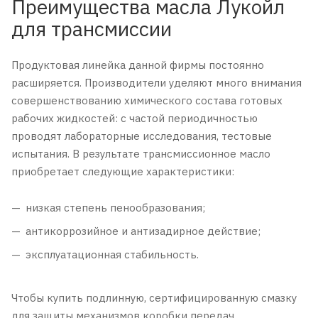
Преимущества масла Лукойл
для трансмиссии
Продуктовая линейка данной фирмы постоянно
расширяется. Производители уделяют много внимания
совершенствованию химического состава готовых
рабочих жидкостей: с частой периодичностью
проводят лабораторные исследования, тестовые
испытания. В результате трансмиссионное масло
приобретает следующие характеристики:
низкая степень пенообразования;
антикоррозийное и антизадирное действие;
эксплуатационная стабильность.
Чтобы купить подлинную, сертифицированную смазку
для защиты механизмов коробки передач,