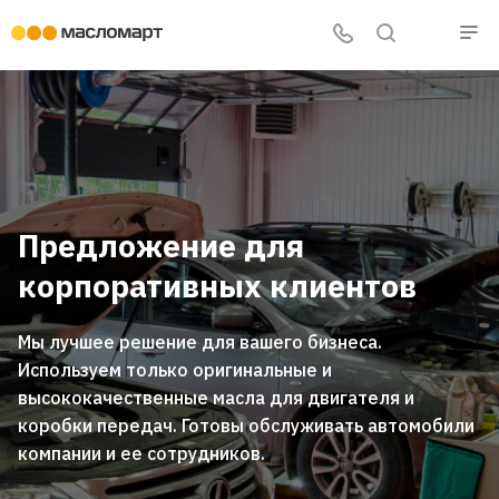
Предложение для
корпоративных клиентов
Мы лучшее решение для вашего бизнеса.
Используем только оригинальные и
высококачественные масла для двигателя и
коробки передач. Готовы обслуживать автомобили
компании и ее сотрудников.