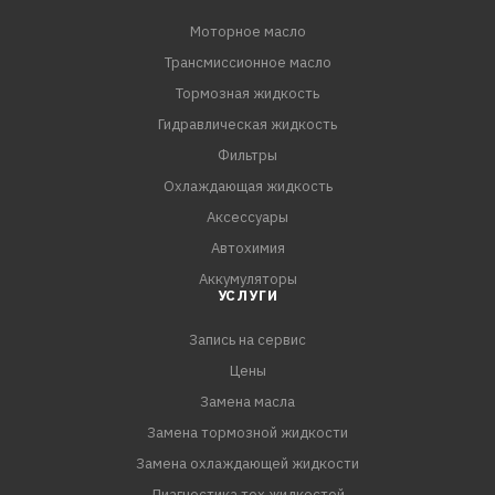
Моторное масло
Трансмиссионное масло
Тормозная жидкость
Гидравлическая жидкость
Фильтры
Охлаждающая жидкость
Аксессуары
Автохимия
Аккумуляторы
УСЛУГИ
Запись на сервис
Цены
Замена масла
Замена тормозной жидкости
Замена охлаждающей жидкости
Диагностика тех.жидкостей