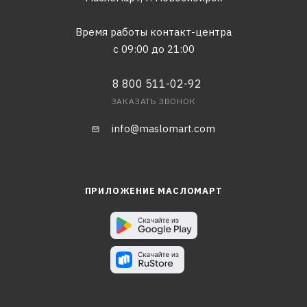
Время работы контакт-центра
с 09:00 до 21:00
8 800 511-02-92
ЗАКАЗАТЬ ЗВОНОК
info@maslomart.com
ПРИЛОЖЕНИЕ МАСЛОМАРТ