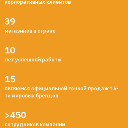
корпоративных клиентов
39
магазинов в стране
10
лет успешной работы
15
являемся официальной точкой продаж 15-
ти мировых брендов
>450
сотрудников компании