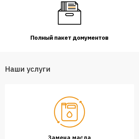
Полный пакет домументов
Наши услуги
Замена масла