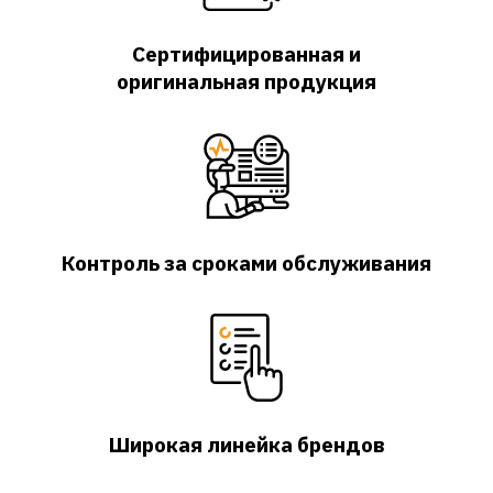
Сертифицированная и
оригинальная продукция
Контроль за сроками обслуживания
Широкая линейка брендов