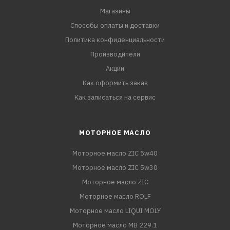
Магазины
Способы оплаты и доставки
Политика конфиденциальности
Производители
Акции
Как оформить заказ
Как записаться на сервис
МОТОРНОЕ МАСЛО
Моторное масло ZIC 5w40
Моторное масло ZIC 5w30
Моторное масло ZIC
Моторное масло ROLF
Моторное масло LIQUI MOLY
Моторное масло MB 229.1