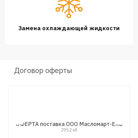
Замена охлаждающей жидкости
Договор оферты
ОФЕРТА поставка ООО Масломарт-ЕКБ
295,2 кб