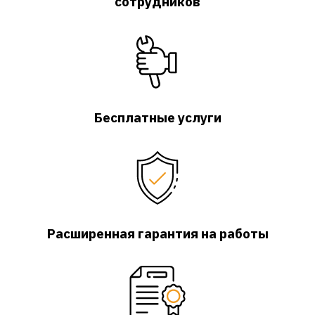
сотрудников
Бесплатные услуги
Расширенная гарантия на работы