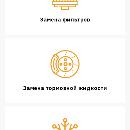
Замена фильтров
Замена тормозной жидкости