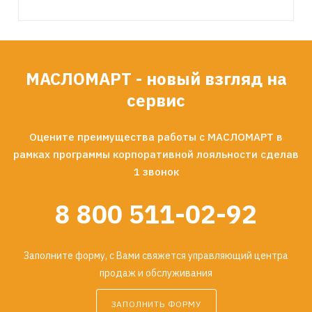
МАСЛОМАРТ - новый взгляд на
сервис
Оцените преимущества работы с МАСЛОМАРТ в
рамках программы корпоративной лояльности сделав
1 звонок
8 800 511-02-92
Заполните форму, с Вами свяжется управляющий центра
продаж и обслуживания
ЗАПОЛНИТЬ ФОРМУ