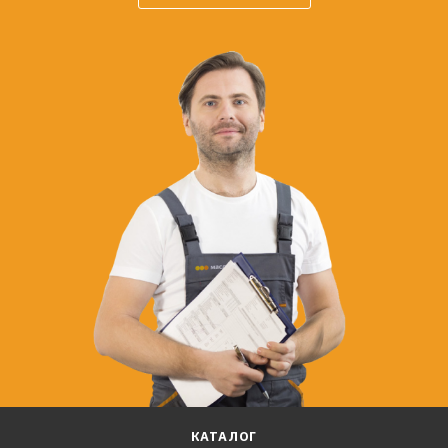
КАТАЛОГ