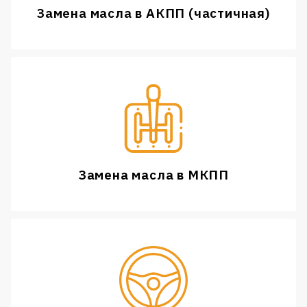
Замена масла в АКПП (частичная)
Замена масла в МКПП