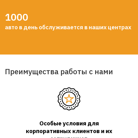
1000
авто в день обслуживается в наших центрах
Преимущества работы с нами
Особые условия для
корпоративных клиентов и их