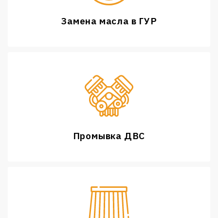
Замена масла в ГУР
Промывка ДВС