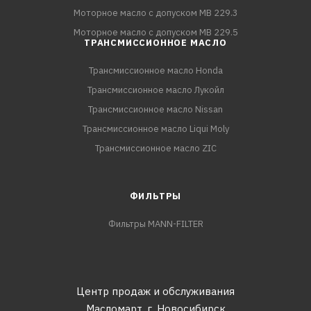
Моторное масло с допуском MB 229.3
Моторное масло с допуском MB 229.5
ТРАНСМИССИОННОЕ МАСЛО
Трансмиссионное масло Honda
Трансмиссионное масло Лукойл
Трансмиссионное масло Nissan
Трансмиссионное масло Liqui Moly
Трансмиссионное масло ZIC
ФИЛЬТРЫ
Фильтры MANN-FILTER
Центр продаж и обслуживания
Масломарт,
г. Новосибирск