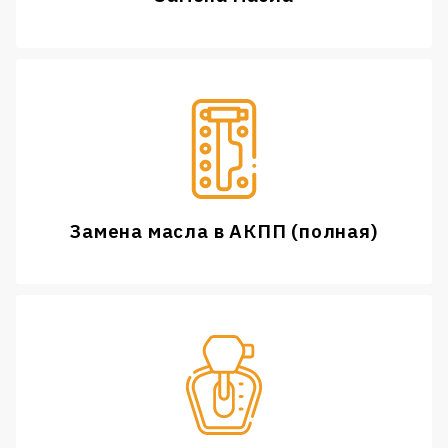
Замена масла в АКПП (полная)