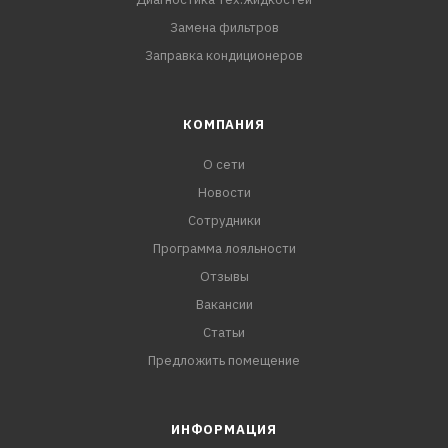
Замена фильтров
Заправка кондиционеров
КОМПАНИЯ
О сети
Новости
Сотрудники
Программа лояльности
Отзывы
Вакансии
Статьи
Предложить помещение
ИНФОРМАЦИЯ