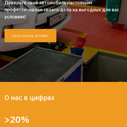
Доверьте свой автомобиль настоящим
профессионалам своего дела на выгодных для вас
условиях!
ЗАПОЛНИТЬ ФОРМУ
О нас в цифрах
>20%