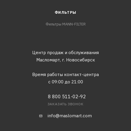
ФИЛЬТРЫ
Фильтры MANN-FILTER
Центр продаж и обслуживания
Масломарт,
г. Новосибирск
Время работы контакт-центра
с 09:00 до 21:00
8 800 511-02-92
ЗАКАЗАТЬ ЗВОНОК
info@maslomart.com