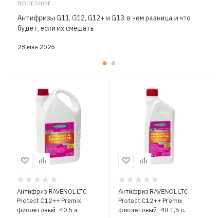
ПОЛЕЗНОЕ
Антифризы G11, G12, G12+ и G13: в чем разница и что
будет, если их смешать
28 мая 2026
Антифриз RAVENOL LTC
Антифриз RAVENOL LTC
Protect C12++ Premix
Protect C12++ Premix
фиолетовый -40 5 л.
фиолетовый -40 1,5 л.