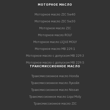
МОТОРНОЕ МАСЛО
Моторное масло ZIC 5w40
Моторное масло ZIC 5w30
Моторное масло ZIC
Моторное масло ROLF
Моторное масло LIQUI MOLY
Моторное масло MB 229.1
Моторное масло с допуском MB 229.3
Моторное масло с допуском MB 229.5
ТРАНСМИССИОННОЕ МАСЛО
Трансмиссионное масло Honda
Трансмиссионное масло Лукойл
Трансмиссионное масло Nissan
Трансмиссионное масло Liqui Moly
Трансмиссионное масло ZIC