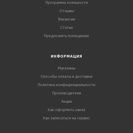
Программа лояльности
Отзывы
Вакансии
Статьи
Предложить помещение
ИНФОРМАЦИЯ
Магазины
Способы оплаты и доставки
Политика конфиденциальности
Производители
Акции
Как оформить заказ
Как записаться на сервис