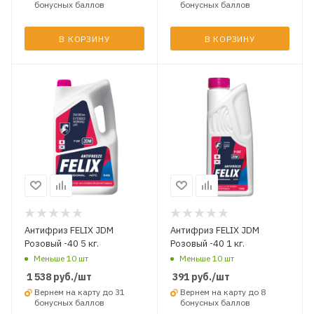
бонусных баллов
бонусных баллов
В КОРЗИНУ
В КОРЗИНУ
Антифриз FELIX JDM
Антифриз FELIX JDM
Розовый -40 5 кг.
Розовый -40 1 кг.
Меньше 10 шт
Меньше 10 шт
1 538
руб.
/шт
391
руб.
/шт
Вернем на карту до 31
Вернем на карту до 8
бонусных баллов
бонусных баллов