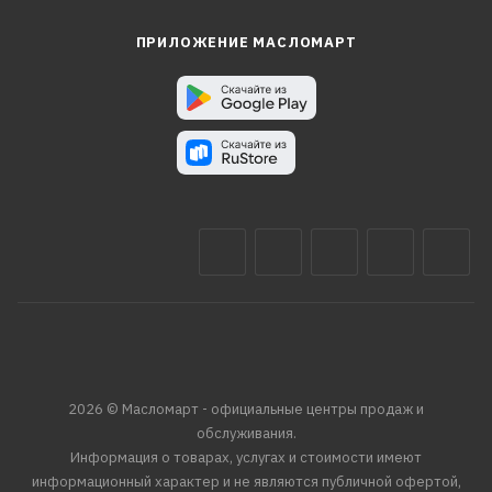
ПРИЛОЖЕНИЕ МАСЛОМАРТ
2026 © Масломарт - официальные центры продаж и
обслуживания.
Информация о товарах, услугах и стоимости имеют
информационный характер и не являются публичной офертой,