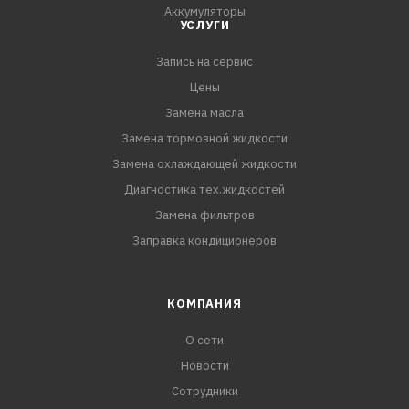
Аккумуляторы
УСЛУГИ
Запись на сервис
Цены
Замена масла
Замена тормозной жидкости
Замена охлаждающей жидкости
Диагностика тех.жидкостей
Замена фильтров
Заправка кондиционеров
КОМПАНИЯ
О сети
Новости
Сотрудники