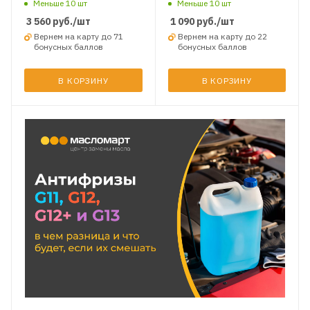
Меньше 10 шт
Меньше 10 шт
3 560
руб.
/шт
1 090
руб.
/шт
Вернем на карту до 71
Вернем на карту до 22
бонусных баллов
бонусных баллов
В КОРЗИНУ
В КОРЗИНУ