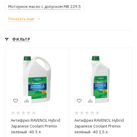
Моторное масло с допуском MB 229.5
Показать еще
ФИЛЬТР
Антифриз RAVENOL Hybrid
Антифриз RAVENOL Hybrid
Japanese Coolant Premix
Japanese Coolant Premix
зелёный -40 5 л.
зелёный -40 1,5 л.