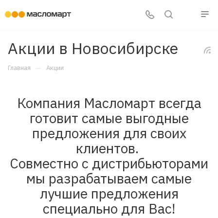
Акции в Новосибирске
—
Главная
Акции
Компания Масломарт всегда
готовит самые выгодные
предложения для своих
клиентов.
Совместно с дистрибьюторами
мы разрабатываем самые
лучшие предложения
специально для Вас!