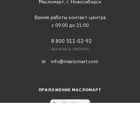
Масломарт,
г. Новосибирск
Время работы контакт-центра
с 09:00 до 21:00
8 800 511-02-92
ЗАКАЗАТЬ ЗВОНОК
info@maslomart.com
ПРИЛОЖЕНИЕ МАСЛОМАРТ