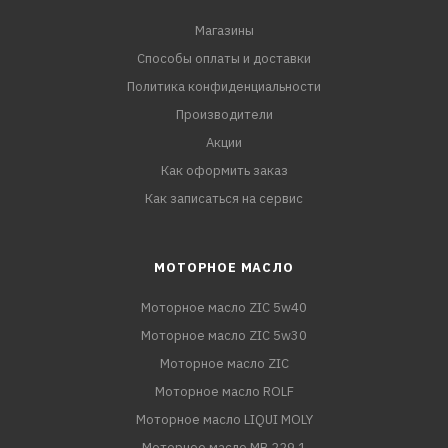
Магазины
Способы оплаты и доставки
Политика конфиденциальности
Производители
Акции
Как оформить заказ
Как записаться на сервис
МОТОРНОЕ МАСЛО
Моторное масло ZIC 5w40
Моторное масло ZIC 5w30
Моторное масло ZIC
Моторное масло ROLF
Моторное масло LIQUI MOLY
Моторное масло MB 229.1