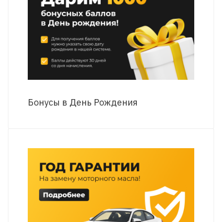
Бонусы в День Рождения