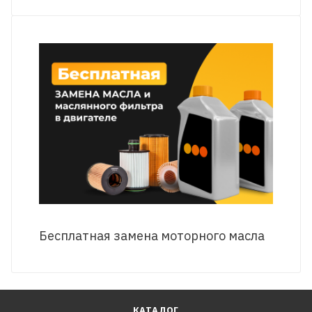
Бесплатная замена моторного масла
КАТАЛОГ