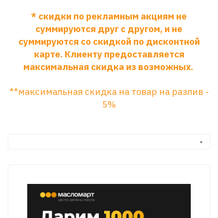
* скидки по рекламным акциям не
суммируются друг с другом, и не
суммируются со скидкой по дисконтной
карте. Клиенту предоставляется
максимальная скидка из возможных.
**максимальная скидка на товар на разлив -
5%