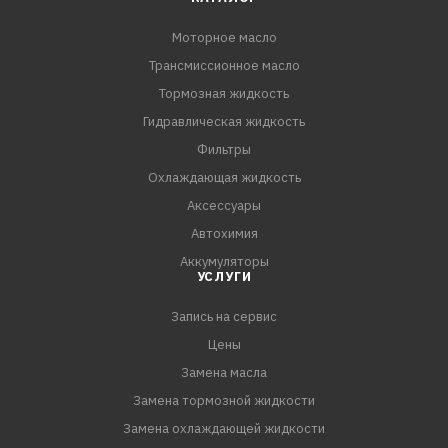
Моторное масло
Трансмиссионное масло
Тормозная жидкость
Гидравлическая жидкость
Фильтры
Охлаждающая жидкость
Аксессуары
Автохимия
Аккумуляторы
УСЛУГИ
Запись на сервис
Цены
Замена масла
Замена тормозной жидкости
Замена охлаждающей жидкости