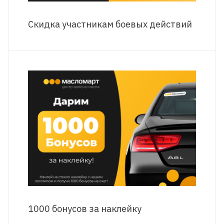
Скидка участникам боевых действий
1000 бонусов за наклейку