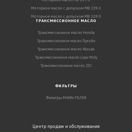
Моторное масло с допуском MB 229.3
Моторное масло с допуском MB 229.5
ТРАНСМИССИОННОЕ МАСЛО
Трансмиссионное масло Honda
Трансмиссионное масло Лукойл
Трансмиссионное масло Nissan
Трансмиссионное масло Liqui Moly
Трансмиссионное масло ZIC
ФИЛЬТРЫ
Фильтры MANN-FILTER
Центр продаж и обслуживания