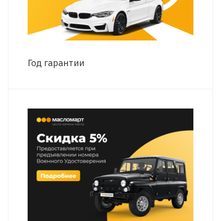
Год гарантии