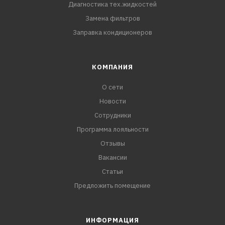
Диагностика тех.жидкостей
Замена фильтров
Заправка кондиционеров
КОМПАНИЯ
О сети
Новости
Сотрудники
Программа лояльности
Отзывы
Вакансии
Статьи
Предложить помещение
ИНФОРМАЦИЯ