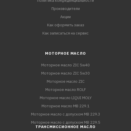
Политика конфиденциальности
Производители
Акции
Как оформить заказ
Как записаться на сервис
МОТОРНОЕ МАСЛО
Моторное масло ZIC 5w40
Моторное масло ZIC 5w30
Моторное масло ZIC
Моторное масло ROLF
Моторное масло LIQUI MOLY
Моторное масло MB 229.1
Моторное масло с допуском MB 229.3
Моторное масло с допуском MB 229.5
ТРАНСМИССИОННОЕ МАСЛО