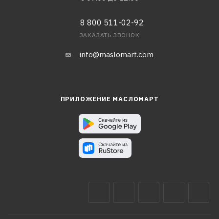
8 800 511-02-92
ЗАКАЗАТЬ ЗВОНОК
info@maslomart.com
ПРИЛОЖЕНИЕ МАСЛОМАРТ