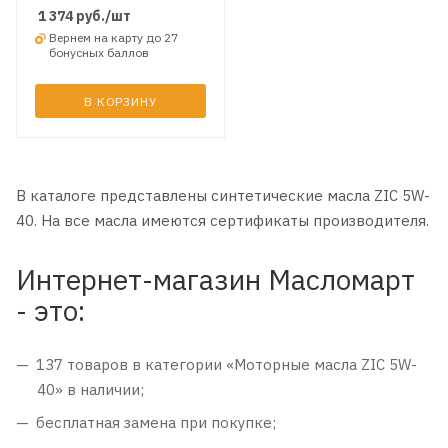
1 374
руб.
/шт
Вернем на карту до 27
бонусных баллов
В КОРЗИНУ
В каталоге представлены синтетические масла ZIC 5W-
40. На все масла имеются сертификаты производителя
.
Интернет-магазин Масломарт
- это:
137 товаров в категории «Моторные масла ZIC 5W-
40» в наличии;
бесплатная замена при покупке;