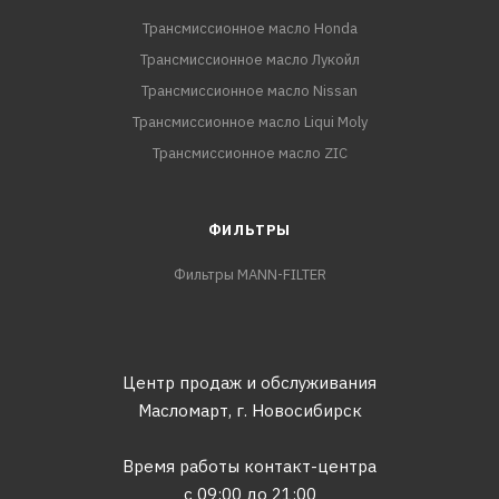
Трансмиссионное масло Honda
Трансмиссионное масло Лукойл
Трансмиссионное масло Nissan
Трансмиссионное масло Liqui Moly
Трансмиссионное масло ZIC
ФИЛЬТРЫ
Фильтры MANN-FILTER
Центр продаж и обслуживания
Масломарт,
г. Новосибирск
Время работы контакт-центра
с 09:00 до 21:00