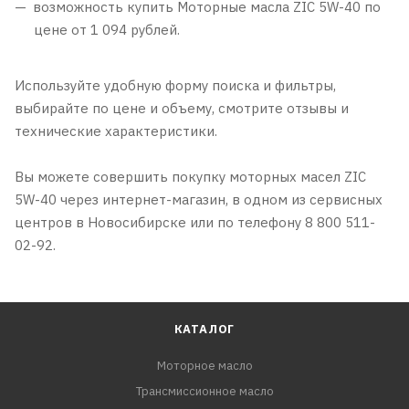
возможность купить Моторные масла ZIC 5W-40 по
цене от 1 094 рублей.
Используйте удобную форму поиска и фильтры,
выбирайте по цене и объему, смотрите отзывы и
технические характеристики.
Вы можете совершить покупку моторных масел ZIC
5W-40 через интернет-магазин, в одном из сервисных
центров в Новосибирске или по телефону 8 800 511-
02-92.
КАТАЛОГ
Моторное масло
Трансмиссионное масло