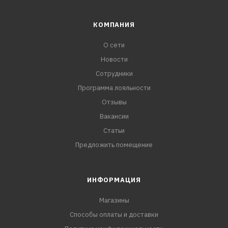
КОМПАНИЯ
О сети
Новости
Сотрудники
Программа лояльности
Отзывы
Вакансии
Статьи
Предложить помещение
ИНФОРМАЦИЯ
Магазины
Способы оплаты и доставки