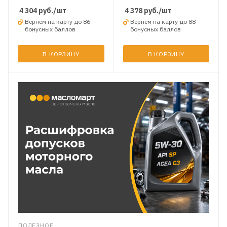
4 304
руб.
/шт
4 378
руб.
/шт
Вернем на карту до 86
Вернем на карту до 88
бонусных баллов
бонусных баллов
В КОРЗИНУ
В КОРЗИНУ
ПОЛЕЗНОЕ