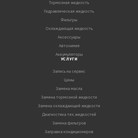
Тормозная жидкость
Гидравлическая жидкость
Фильтры
Охлаждающая жидкость
Аксессуары
Автохимия
Аккумуляторы
УСЛУГИ
Запись на сервис
Цены
Замена масла
Замена тормозной жидкости
Замена охлаждающей жидкости
Диагностика тех.жидкостей
Замена фильтров
Заправка кондиционеров