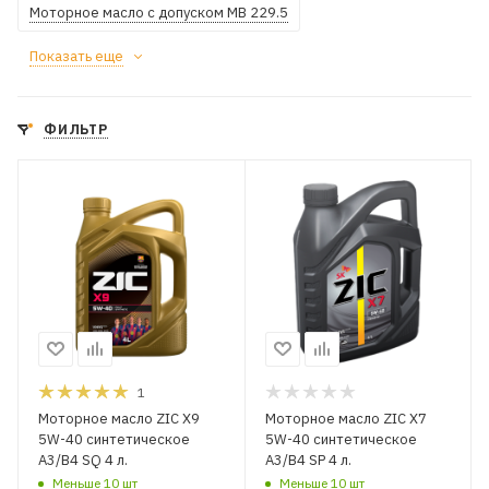
Моторное масло с допуском MB 229.5
Показать еще
ФИЛЬТР
1
Моторное масло ZIC X9
Моторное масло ZIC X7
5W-40 синтетическое
5W-40 синтетическое
A3/B4 SQ 4 л.
A3/B4 SP 4 л.
Меньше 10 шт
Меньше 10 шт