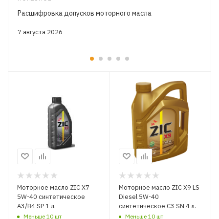
Расшифровка допусков моторного масла
7 августа 2026
Моторное масло ZIC X7
Моторное масло ZIC X9 LS
5W-40 синтетическое
Diesel 5W-40
A3/B4 SP 1 л.
синтетическое C3 SN 4 л.
Меньше 10 шт
Меньше 10 шт