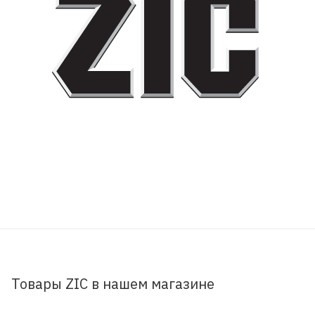
Товары ZIC в нашем магазине