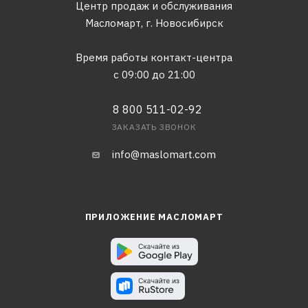
Центр продаж и обслуживания
Масломарт,
г. Новосибирск
Время работы контакт-центра
с 09:00 до 21:00
8 800 511-02-92
ЗАКАЗАТЬ ЗВОНОК
info@maslomart.com
ПРИЛОЖЕНИЕ МАСЛОМАРТ