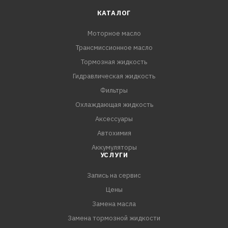
КАТАЛОГ
Моторное масло
Трансмиссионное масло
Тормозная жидкость
Гидравлическая жидкость
Фильтры
Охлаждающая жидкость
Аксессуары
Автохимия
Аккумуляторы
УСЛУГИ
Запись на сервис
Цены
Замена масла
Замена тормозной жидкости