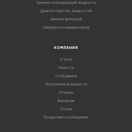
Замена охлаждающей жидкости
Диагностика тех.жидкостей
Замена фильтров
Заправка кондиционеров
КОМПАНИЯ
О сети
Новости
Сотрудники
Программа лояльности
Отзывы
Вакансии
Статьи
Предложить помещение