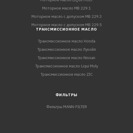
Моторное масло MB 229.1
Моторное масло с допуском MB 229.3
Моторное масло с допуском MB 229.5
ТРАНСМИССИОННОЕ МАСЛО
Трансмиссионное масло Honda
Трансмиссионное масло Лукойл
Трансмиссионное масло Nissan
Трансмиссионное масло Liqui Moly
Трансмиссионное масло ZIC
ФИЛЬТРЫ
Фильтры MANN-FILTER