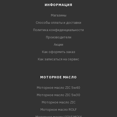
ИНФОРМАЦИЯ
Магазины
Способы оплаты и доставки
Политика конфиденциальности
Производители
Акции
Как оформить заказ
Как записаться на сервис
МОТОРНОЕ МАСЛО
Моторное масло ZIC 5w40
Моторное масло ZIC 5w30
Моторное масло ZIC
Моторное масло ROLF
Моторное масло LIQUI MOLY