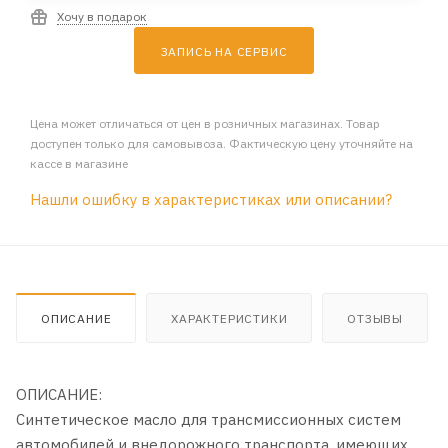
Хочу в подарок
ЗАПИСЬ НА СЕРВИС
Цена может отличаться от цен в розничных магазинах. Товар
доступен только для самовывоза. Фактическую цену уточняйте на
кассе в магазине
Нашли ошибку в характеристиках или описании?
ОПИСАНИЕ
ХАРАКТЕРИСТИКИ
ОТЗЫВЫ
ОПИСАНИЕ:
Синтетическое масло для трансмиссионных систем
автомобилей и внедорожного транспорта, имеющих