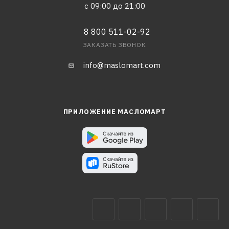
с 09:00 до 21:00
8 800 511-02-92
ЗАКАЗАТЬ ЗВОНОК
info@maslomart.com
ПРИЛОЖЕНИЕ МАСЛОМАРТ