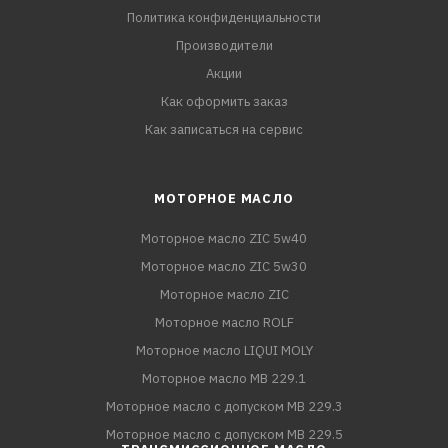
Политика конфиденциальности
Производители
Акции
Как оформить заказ
Как записаться на сервис
МОТОРНОЕ МАСЛО
Моторное масло ZIC 5w40
Моторное масло ZIC 5w30
Моторное масло ZIC
Моторное масло ROLF
Моторное масло LIQUI MOLY
Моторное масло MB 229.1
Моторное масло с допуском MB 229.3
Моторное масло с допуском MB 229.5