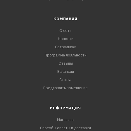
КОМПАНИЯ
О сети
Новости
Сотрудники
Программа лояльности
Отзывы
Вакансии
Статьи
Предложить помещение
ИНФОРМАЦИЯ
Магазины
Способы оплаты и доставки