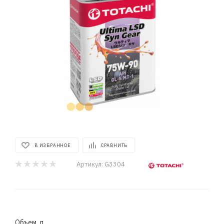
В ИЗБРАННОЕ
СРАВНИТЬ
Артикул:
G3304
Объем, л.