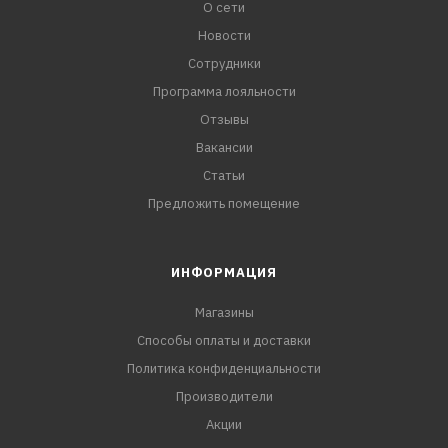
О сети
Новости
Сотрудники
Программа лояльности
Отзывы
Вакансии
Статьи
Предложить помещение
ИНФОРМАЦИЯ
Магазины
Способы оплаты и доставки
Политика конфиденциальности
Производители
Акции