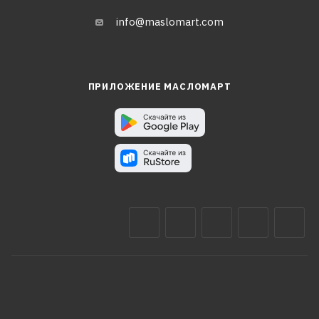
info@maslomart.com
ПРИЛОЖЕНИЕ МАСЛОМАРТ