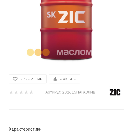
В ИЗБРАННОЕ
СРАВНИТЬ
Артикул:
202615НАРАЗЛИВ
Характеристики