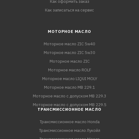
Как оформить заказ
Как записаться на сервис
МОТОРНОЕ МАСЛО
Моторное масло ZIC 5w40
Моторное масло ZIC 5w30
Моторное масло ZIC
Моторное масло ROLF
Моторное масло LIQUI MOLY
Моторное масло MB 229.1
Моторное масло с допуском MB 229.3
Моторное масло с допуском MB 229.5
ТРАНСМИССИОННОЕ МАСЛО
Трансмиссионное масло Honda
Трансмиссионное масло Лукойл