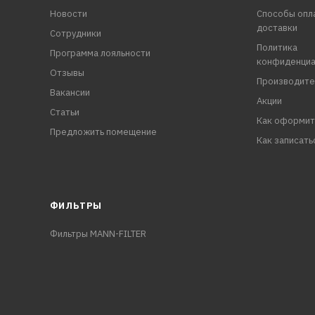
Новости
Способы опл
доставки
Сотрудники
Политика
Программа лояльности
конфиденциа
Отзывы
Производите
Вакансии
Акции
Статьи
Как оформит
Предложить помещение
Как записать
ФИЛЬТРЫ
Фильтры MANN-FILTER