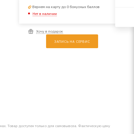
Вернем на карту до 0 бонусных баллов
Нет в наличии
Хочу в подарок
ЗАПИСЬ НА СЕРВИС
инах. Товар доступен только для самовывоза. Фактическую цену