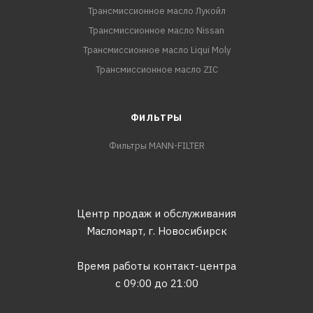
Трансмиссионное масло Лукойл
Трансмиссионное масло Nissan
Трансмиссионное масло Liqui Moly
Трансмиссионное масло ZIC
ФИЛЬТРЫ
Фильтры MANN-FILTER
Центр продаж и обслуживания
Масломарт,
г. Новосибирск
Время работы контакт-центра
с 09:00 до 21:00