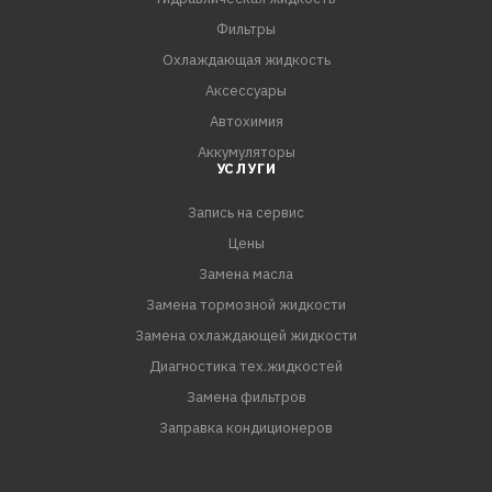
Фильтры
Охлаждающая жидкость
Аксессуары
Автохимия
Аккумуляторы
УСЛУГИ
Запись на сервис
Цены
Замена масла
Замена тормозной жидкости
Замена охлаждающей жидкости
Диагностика тех.жидкостей
Замена фильтров
Заправка кондиционеров