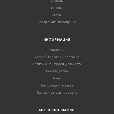
Отзывы
Вакансии
Статьи
Предложить помещение
ИНФОРМАЦИЯ
Магазины
Способы оплаты и доставки
Политика конфиденциальности
Производители
Акции
Как оформить заказ
Как записаться на сервис
МОТОРНОЕ МАСЛО