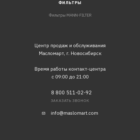
ФИЛЬТРЫ
Фильтры MANN-FILTER
Центр продаж и обслуживания
Масломарт,
г. Новосибирск
Время работы контакт-центра
с 09:00 до 21:00
8 800 511-02-92
ЗАКАЗАТЬ ЗВОНОК
info@maslomart.com