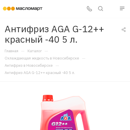
Антифриз AGA G-12++
красный -40 5 л.
—
—
Главная
Каталог
—
Охлаждающая жидкость в Новосибирске
—
Антифриз в Новосибирске
Антифриз AGA G-12++ красный -40 5 л.