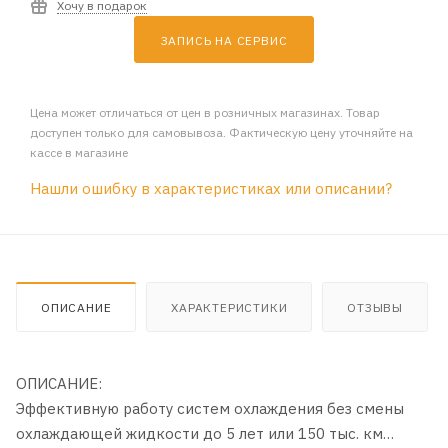
Хочу в подарок
ЗАПИСЬ НА СЕРВИС
Цена может отличаться от цен в розничных магазинах. Товар
доступен только для самовывоза. Фактическую цену уточняйте на
кассе в магазине
Нашли ошибку в характеристиках или описании?
ОПИСАНИЕ
ХАРАКТЕРИСТИКИ
ОТЗЫВЫ
ОПИСАНИЕ:
Эффективную работу систем охлаждения без смены
охлаждающей жидкости до 5 лет или 150 тыс. км