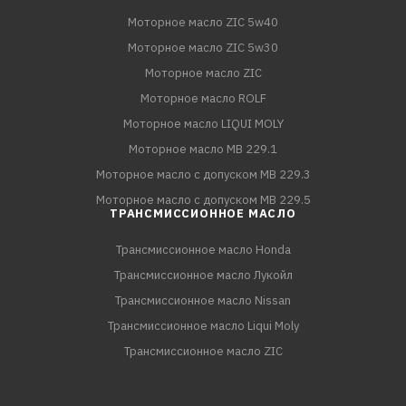
Моторное масло ZIC 5w40
Моторное масло ZIC 5w30
Моторное масло ZIC
Моторное масло ROLF
Моторное масло LIQUI MOLY
Моторное масло MB 229.1
Моторное масло с допуском MB 229.3
Моторное масло с допуском MB 229.5
ТРАНСМИССИОННОЕ МАСЛО
Трансмиссионное масло Honda
Трансмиссионное масло Лукойл
Трансмиссионное масло Nissan
Трансмиссионное масло Liqui Moly
Трансмиссионное масло ZIC