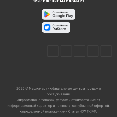
ПРИЛОЖЕНИЕ МАСЛОМАРТ
2026 © Масломарт - официальные центры продаж и
обслуживания.
Информация о товарах, услугах и стоимости имеют
информационный характер и не являются публичной офертой,
определяемой положениями Статьи 437 ГК РФ.