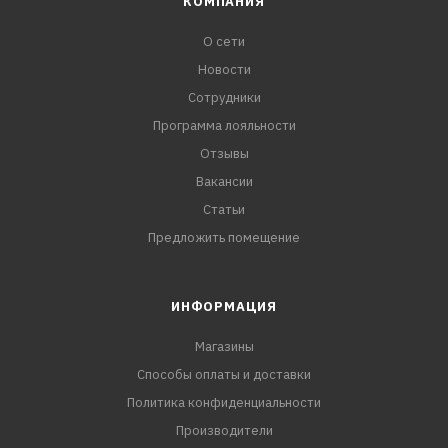
КОМПАНИЯ
О сети
Новости
Сотрудники
Программа лояльности
Отзывы
Вакансии
Статьи
Предложить помещение
ИНФОРМАЦИЯ
Магазины
Способы оплаты и доставки
Политика конфиденциальности
Производители