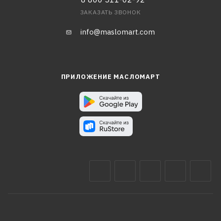
ЗАКАЗАТЬ ЗВОНОК
info@maslomart.com
ПРИЛОЖЕНИЕ МАСЛОМАРТ