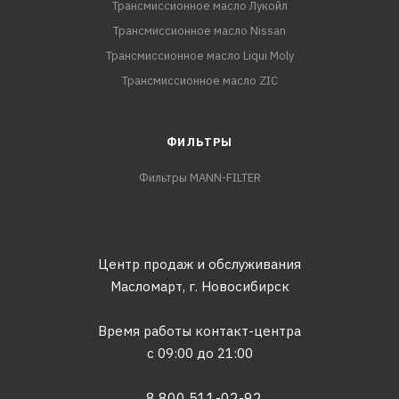
Трансмиссионное масло Лукойл
Трансмиссионное масло Nissan
Трансмиссионное масло Liqui Moly
Трансмиссионное масло ZIC
ФИЛЬТРЫ
Фильтры MANN-FILTER
Центр продаж и обслуживания
Масломарт,
г. Новосибирск
Время работы контакт-центра
с 09:00 до 21:00
8 800 511-02-92