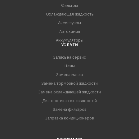
Фильтры
Охлаждающая жидкость
Аксессуары
Автохимия
Аккумуляторы
УСЛУГИ
Запись на сервис
Цены
Замена масла
Замена тормозной жидкости
Замена охлаждающей жидкости
Диагностика тех.жидкостей
Замена фильтров
Заправка кондиционеров