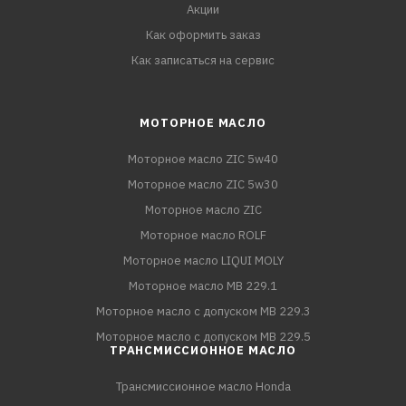
Акции
Как оформить заказ
Как записаться на сервис
МОТОРНОЕ МАСЛО
Моторное масло ZIC 5w40
Моторное масло ZIC 5w30
Моторное масло ZIC
Моторное масло ROLF
Моторное масло LIQUI MOLY
Моторное масло MB 229.1
Моторное масло с допуском MB 229.3
Моторное масло с допуском MB 229.5
ТРАНСМИССИОННОЕ МАСЛО
Трансмиссионное масло Honda