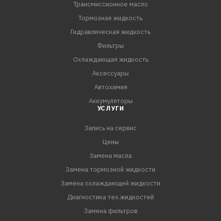
Трансмиссионное масло
Тормозная жидкость
Гидравлическая жидкость
Фильтры
Охлаждающая жидкость
Аксессуары
Автохимия
Аккумуляторы
УСЛУГИ
Запись на сервис
Цены
Замена масла
Замена тормозной жидкости
Замена охлаждающей жидкости
Диагностика тех.жидкостей
Замена фильтров