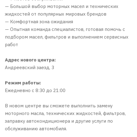
— Большой выбор моторных масел и технических
жидкостей от популярных мировых брендов
— Комфортная зона ожидания
— Опытная команда специалистов, готовая помочь с
подбором масел, фильтров и выполнением сервисных
работ
Адрес нового центра:
Андреевский заезд, 3
Режим работы:
Ежедневно с 8:30 до 21:00
В новом центре вы сможете выполнить замену
моторного масла, технических жидкостей, фильтров,
заправку автокондиционера и другие услуги по
обслуживанию автомобиля.