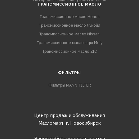
ТРАНСМИССИОННОЕ МАСЛО
Трансмиссионное масло Honda
Трансмиссионное масло Лукойл
Трансмиссионное масло Nissan
Трансмиссионное масло Liqui Moly
Трансмиссионное масло ZIC
ФИЛЬТРЫ
Фильтры MANN-FILTER
Центр продаж и обслуживания
Масломарт,
г. Новосибирск
Время работы контакт-центра