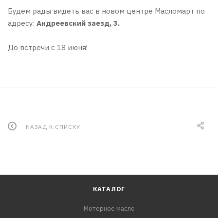
Будем рады видеть вас в новом центре Масломарт по
адресу:
Андреевский заезд, 3.
До встречи с 18 июня!
НАЗАД К СПИСКУ
КАТАЛОГ
Моторное масло