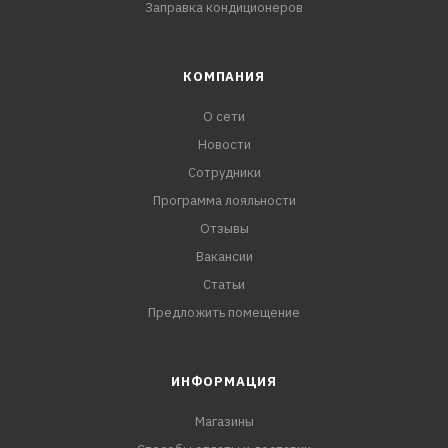
Заправка кондиционеров
КОМПАНИЯ
О сети
Новости
Сотрудники
Программа лояльности
Отзывы
Вакансии
Статьи
Предложить помещение
ИНФОРМАЦИЯ
Магазины