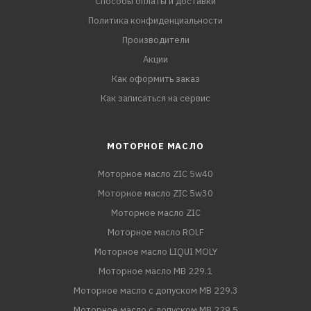
Способы оплаты и доставки
Политика конфиденциальности
Производители
Акции
Как оформить заказ
Как записаться на сервис
МОТОРНОЕ МАСЛО
Моторное масло ZIC 5w40
Моторное масло ZIC 5w30
Моторное масло ZIC
Моторное масло ROLF
Моторное масло LIQUI MOLY
Моторное масло MB 229.1
Моторное масло с допуском MB 229.3
Моторное масло с допуском MB 229.5