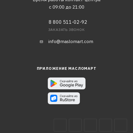
с 09:00 до 21:00
8 800 511-02-92
ЗАКАЗАТЬ ЗВОНОК
info@maslomart.com
ПРИЛОЖЕНИЕ МАСЛОМАРТ