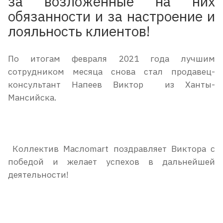
за возложенные на них
обязанности и за настроение и
лояльность клиентов!
По итогам февраля 2021 года лучшим
сотрудником месяца снова стал продавец-
консультант Напеев Виктор из Ханты-
Мансийска.
Коллектив Маслоmart поздравляет Виктора с
победой и желает успехов в дальнейшей
деятельности!