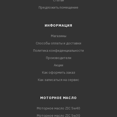
Статьи
Предложить помещение
ИНФОРМАЦИЯ
Магазины
Способы оплаты и доставки
Политика конфиденциальности
Производители
Акции
Как оформить заказ
Как записаться на сервис
МОТОРНОЕ МАСЛО
Моторное масло ZIC 5w40
Моторное масло ZIC 5w30