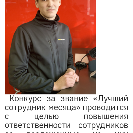
Конкурс за звание «Лучший
сотрудник месяца» проводится
с целью повышения
ответственности сотрудников