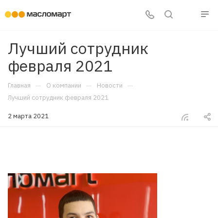
Лучший сотрудник
февраля 2021
—
—
—
Главная
О компании
Новости
Лучший сотрудник февраля 2021
2 марта 2021