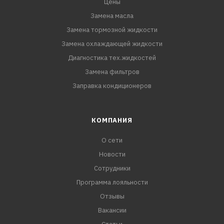
Цены
Замена масла
Замена тормозной жидкости
Замена охлаждающей жидкости
Диагностика тех.жидкостей
Замена фильтров
Заправка кондиционеров
КОМПАНИЯ
О сети
Новости
Сотрудники
Программа лояльности
Отзывы
Вакансии