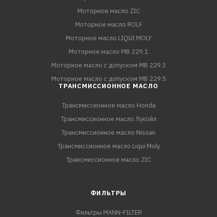
Моторное масло ZIC
Моторное масло ROLF
Моторное масло LIQUI MOLY
Моторное масло MB 229.1
Моторное масло с допуском MB 229.3
Моторное масло с допуском MB 229.5
ТРАНСМИССИОННОЕ МАСЛО
Трансмиссионное масло Honda
Трансмиссионное масло Лукойл
Трансмиссионное масло Nissan
Трансмиссионное масло Liqui Moly
Трансмиссионное масло ZIC
ФИЛЬТРЫ
Фильтры MANN-FILTER