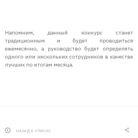
Напомним, данный конкурс станет
традиционным и будет проводиться
ежемесячно, а руководство будет определять
одного или нескольких сотрудников в качестве
лучших по итогам месяца.
НАЗАД К СПИСКУ