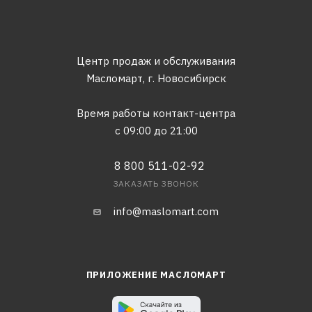
Центр продаж и обслуживания
Масломарт,
г. Новосибирск
Время работы контакт-центра
с 09:00 до 21:00
8 800 511-02-92
ЗАКАЗАТЬ ЗВОНОК
info@maslomart.com
ПРИЛОЖЕНИЕ МАСЛОМАРТ