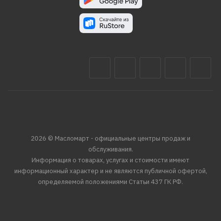
2026 © Масломарт - официальные центры продаж и
обслуживания.
Информация о товарах, услугах и стоимости имеют
информационный характер и не являются публичной офертой,
определяемой положениями Статьи 437 ГК РФ.