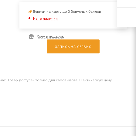
Вернем на карту до 0 бонусных баллов
Нет в наличии
Хочу в подарок
ЗАПИСЬ НА СЕРВИС
инах. Товар доступен только для самовывоза. Фактическую цену