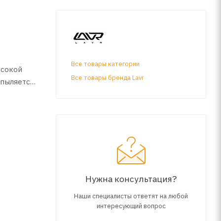
Все товары категории
ысокой
Все товары бренда Lavr
спыляется
удаления
Нужна консультация?
Наши специалисты ответят на любой
интересующий вопрос