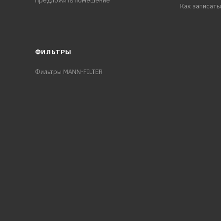
Предложить помещение
Как записать
ФИЛЬТРЫ
Фильтры MANN-FILTER