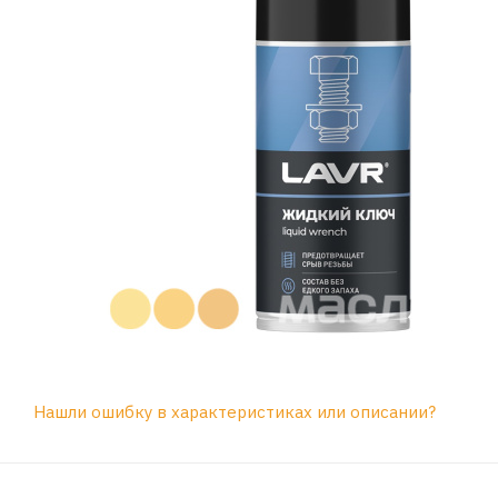
Нашли ошибку в характеристиках или описании?