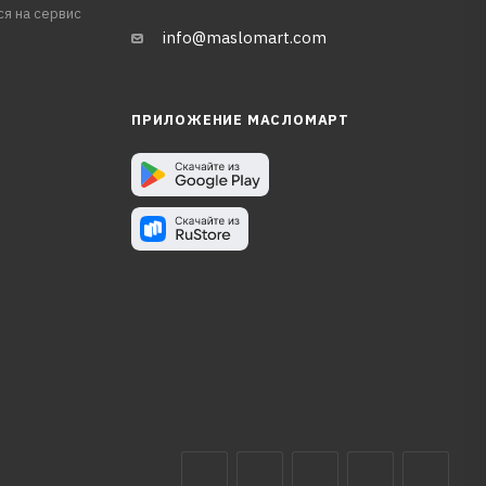
ся на сервис
info@maslomart.com
ПРИЛОЖЕНИЕ МАСЛОМАРТ