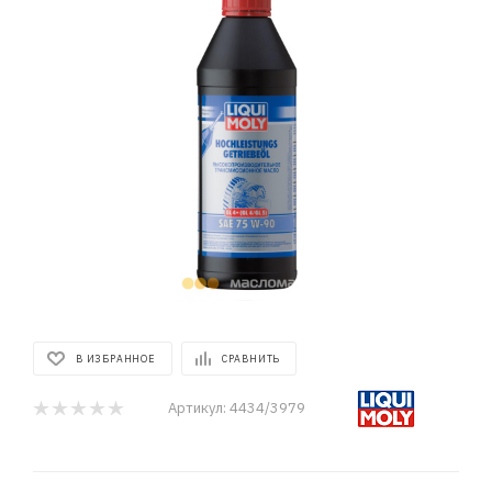
В ИЗБРАННОЕ
СРАВНИТЬ
Артикул:
4434/3979