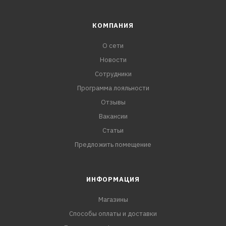
КОМПАНИЯ
О сети
Новости
Сотрудники
Программа лояльности
Отзывы
Вакансии
Статьи
Предложить помещение
ИНФОРМАЦИЯ
Магазины
Способы оплаты и доставки