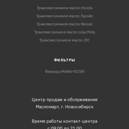
Трансмиссионное масло Honda
Трансмиссионное масло Лукойл
Трансмиссионное масло Nissan
Трансмиссионное масло Liqui Moly
Трансмиссионное масло ZIC
ФИЛЬТРЫ
Фильтры MANN-FILTER
Центр продаж и обслуживания
Масломарт,
г. Новосибирск
Время работы контакт-центра
с 09:00 до 21:00