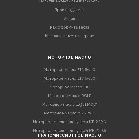
Политика конфиденциальности
Производители
Акции
Как оформить заказ
Как записаться на сервис
МОТОРНОЕ МАСЛО
Моторное масло ZIC 5w40
Моторное масло ZIC 5w30
Моторное масло ZIC
Моторное масло ROLF
Моторное масло LIQUI MOLY
Моторное масло MB 229.1
Моторное масло с допуском MB 229.3
Моторное масло с допуском MB 229.5
ТРАНСМИССИОННОЕ МАСЛО