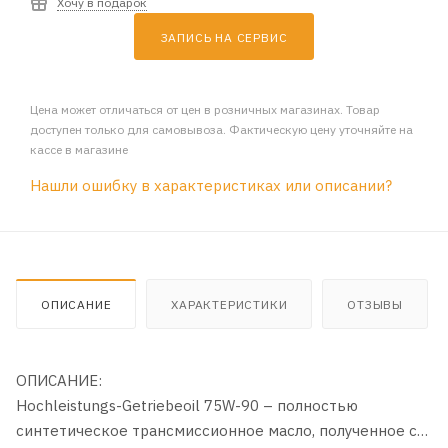
Хочу в подарок
ЗАПИСЬ НА СЕРВИС
Цена может отличаться от цен в розничных магазинах. Товар
доступен только для самовывоза. Фактическую цену уточняйте на
кассе в магазине
Нашли ошибку в характеристиках или описании?
ОПИСАНИЕ
ХАРАКТЕРИСТИКИ
ОТЗЫВЫ
ОПИСАНИЕ:
Hochleistungs-Getriebeoil 75W-90 – полностью
синтетическое трансмиссионное масло, полученное с