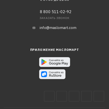
8 800 511-02-92
ЗАКАЗАТЬ ЗВОНОК
info@maslomart.com
ПРИЛОЖЕНИЕ МАСЛОМАРТ