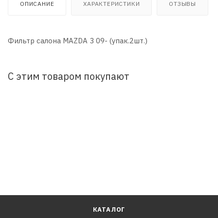
ОПИСАНИЕ
ХАРАКТЕРИСТИКИ
ОТЗЫВЫ
Фильтр салона MAZDA 3 09- (упак.2шт.)
С этим товаром покупают
КАТАЛОГ