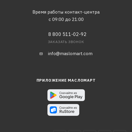
Время работы контакт-центра
с 09:00 до 21:00
8 800 511-02-92
ЗАКАЗАТЬ ЗВОНОК
info@maslomart.com
ПРИЛОЖЕНИЕ МАСЛОМАРТ