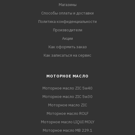
Магазины
Способы оплаты и доставки
Политика конфиденциальности
Производители
Акции
Как оформить заказ
Как записаться на сервис
МОТОРНОЕ МАСЛО
Моторное масло ZIC 5w40
Моторное масло ZIC 5w30
Моторное масло ZIC
Моторное масло ROLF
Моторное масло LIQUI MOLY
Моторное масло MB 229.1