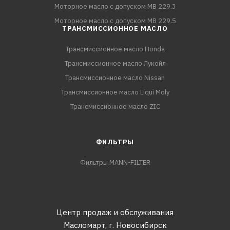
Моторное масло с допуском MB 229.3
Моторное масло с допуском MB 229.5
ТРАНСМИССИОННОЕ МАСЛО
Трансмиссионное масло Honda
Трансмиссионное масло Лукойл
Трансмиссионное масло Nissan
Трансмиссионное масло Liqui Moly
Трансмиссионное масло ZIC
ФИЛЬТРЫ
Фильтры MANN-FILTER
Центр продаж и обслуживания
Масломарт,
г. Новосибирск