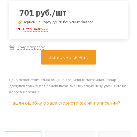
701
руб.
/шт
Вернем на карту до 70 бонусных баллов
Нет в наличии
Хочу в подарок
ЗАПИСЬ НА СЕРВИС
Цена может отличаться от цен в розничных магазинах. Товар
доступен только для самовывоза. Фактическую цену уточняйте на
кассе в магазине
Нашли ошибку в характеристиках или описании?