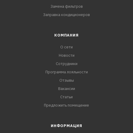
Замена фильтров
Заправка кондиционеров
КОМПАНИЯ
О сети
Новости
Сотрудники
Программа лояльности
Отзывы
Вакансии
Статьи
Предложить помещение
ИНФОРМАЦИЯ