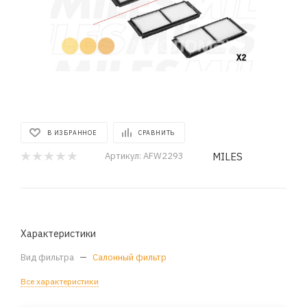
В ИЗБРАННОЕ
СРАВНИТЬ
MILES
Артикул:
AFW2293
Характеристики
Вид фильтра
—
Салонный фильтр
Все характеристики