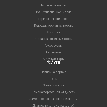
Моторное масло
Трансмиссионное масло
Тормозная жидкость
Гидравлическая жидкость
Фильтры
Охлаждающая жидкость
Аксессуары
Автохимия
Аккумуляторы
УСЛУГИ
Запись на сервис
Цены
Замена масла
Замена тормозной жидкости
Замена охлаждающей жидкости
Диагностика тех.жидкостей