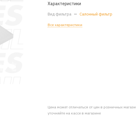
Характеристики
Вид фильтра
—
Салонный фильтр
Все характеристики
Цена может отличаться от цен в розничных магаз
уточняйте на кассе в магазине