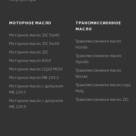
МОТОРНОЕ МАСЛО
ТРАНСМИССИОННОЕ
МАСЛО
Моторное масло ZIC 5w40
Трансмиссионное масло
Моторное масло ZIC 5w30
Honda
Моторное масло ZIC
Трансмиссионное масло
Моторное масло ROLF
Лукойл
Моторное масло LIQUI MOLY
Трансмиссионное масло
Nissan
Моторное масло MB 229.1
Трансмиссионное масло Liqui
Моторное масло с допуском
Moly
MB 229.3
Трансмиссионное масло ZIC
Моторное масло с допуском
MB 229.5