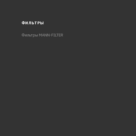
ФИЛЬТРЫ
Фильтры MANN-FILTER