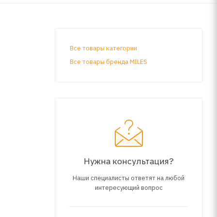
Все товары категории
Все товары бренда MILES
Нужна консультация?
Наши специалисты ответят на любой
интересующий вопрос