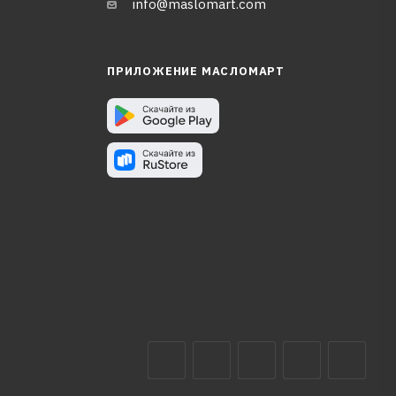
info@maslomart.com
ПРИЛОЖЕНИЕ МАСЛОМАРТ