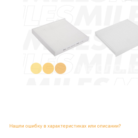
Нашли ошибку в характеристиках или описании?