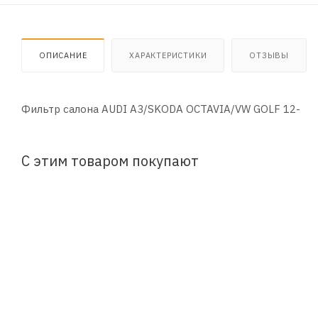
ОПИСАНИЕ
ХАРАКТЕРИСТИКИ
ОТЗЫВЫ
Фильтр салона AUDI A3/SKODA OCTAVIA/VW GOLF 12-
С этим товаром покупают