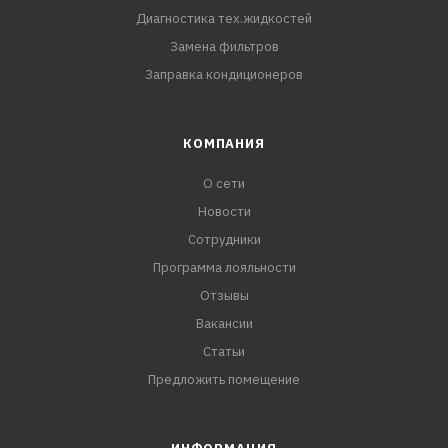
Диагностика тех.жидкостей
Замена фильтров
Заправка кондиционеров
КОМПАНИЯ
О сети
Новости
Сотрудники
Программа лояльности
Отзывы
Вакансии
Статьи
Предложить помещение