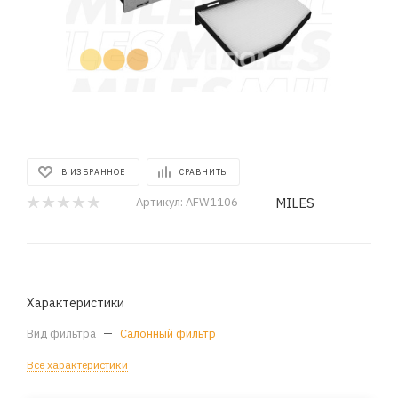
В ИЗБРАННОЕ
СРАВНИТЬ
MILES
Артикул:
AFW1106
Характеристики
Вид фильтра
—
Салонный фильтр
Все характеристики