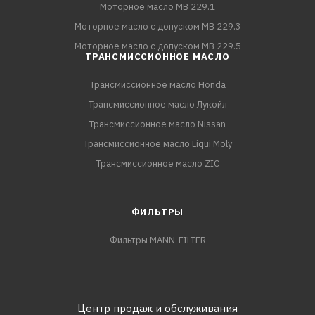
Моторное масло MB 229.1
Моторное масло с допуском MB 229.3
Моторное масло с допуском MB 229.5
ТРАНСМИССИОННОЕ МАСЛО
Трансмиссионное масло Honda
Трансмиссионное масло Лукойл
Трансмиссионное масло Nissan
Трансмиссионное масло Liqui Moly
Трансмиссионное масло ZIC
ФИЛЬТРЫ
Фильтры MANN-FILTER
Центр продаж и обслуживания