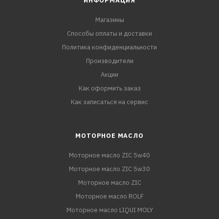
ИНФОРМАЦИЯ
Магазины
Способы оплаты и доставки
Политика конфиденциальности
Производители
Акции
Как оформить заказ
Как записаться на сервис
МОТОРНОЕ МАСЛО
Моторное масло ZIC 5w40
Моторное масло ZIC 5w30
Моторное масло ZIC
Моторное масло ROLF
Моторное масло LIQUI MOLY