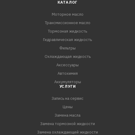
КАТАЛОГ
Моторное масло
Трансмиссионное масло
Тормозная жидкость
Гидравлическая жидкость
Фильтры
Охлаждающая жидкость
Аксессуары
Автохимия
Аккумуляторы
УСЛУГИ
Запись на сервис
Цены
Замена масла
Замена тормозной жидкости
Замена охлаждающей жидкости