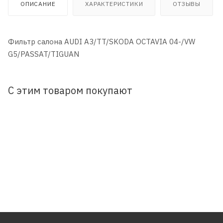
ОПИСАНИЕ
ХАРАКТЕРИСТИКИ
ОТЗЫВЫ
Фильтр салона AUDI A3/TT/SKODA OCTAVIA 04-/VW
G5/PASSAT/TIGUAN
С этим товаром покупают