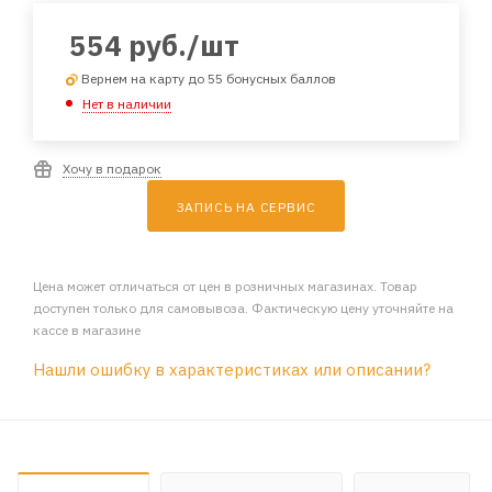
554
руб.
/шт
Вернем на карту до 55 бонусных баллов
Нет в наличии
Хочу в подарок
ЗАПИСЬ НА СЕРВИС
Цена может отличаться от цен в розничных магазинах. Товар
доступен только для самовывоза. Фактическую цену уточняйте на
кассе в магазине
Нашли ошибку в характеристиках или описании?