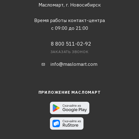
Масломарт,
г. Новосибирск
Время работы контакт-центра
с 09:00 до 21:00
8 800 511-02-92
ЗАКАЗАТЬ ЗВОНОК
info@maslomart.com
ПРИЛОЖЕНИЕ МАСЛОМАРТ