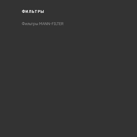
ФИЛЬТРЫ
Фильтры MANN-FILTER