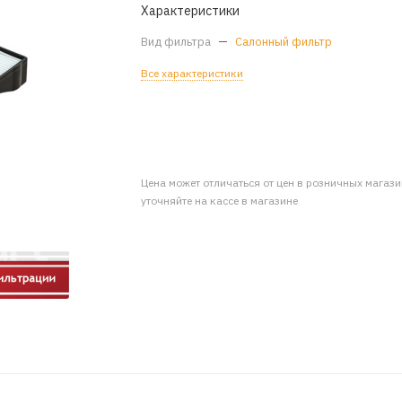
Характеристики
Вид фильтра
—
Салонный фильтр
Все характеристики
Цена может отличаться от цен в розничных магаз
уточняйте на кассе в магазине