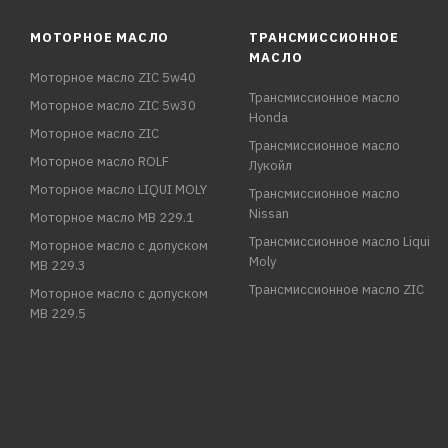
МОТОРНОЕ МАСЛО
ТРАНСМИССИОННОЕ
МАСЛО
Моторное масло ZIC 5w40
Трансмиссионное масло
Моторное масло ZIC 5w30
Honda
Моторное масло ZIC
Трансмиссионное масло
Моторное масло ROLF
Лукойл
Моторное масло LIQUI MOLY
Трансмиссионное масло
Nissan
Моторное масло MB 229.1
Трансмиссионное масло Liqui
Моторное масло с допуском
Moly
MB 229.3
Трансмиссионное масло ZIC
Моторное масло с допуском
MB 229.5