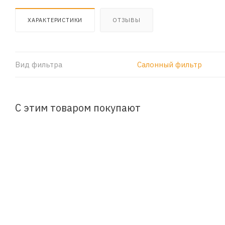
ХАРАКТЕРИСТИКИ
ОТЗЫВЫ
Вид фильтра
Салонный фильтр
С этим товаром покупают