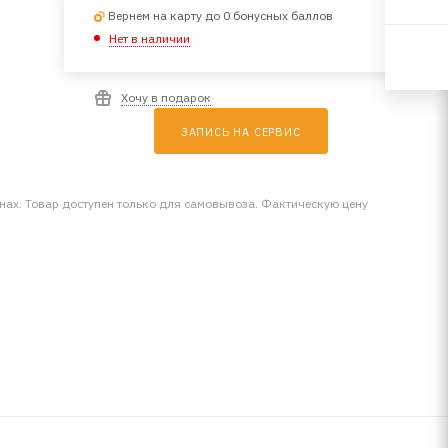
Вернем на карту до 0 бонусных баллов
Нет в наличии
Хочу в подарок
ЗАПИСЬ НА СЕРВИС
инах. Товар доступен только для самовывоза. Фактическую цену