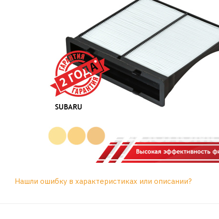
Нашли ошибку в характеристиках или описании?