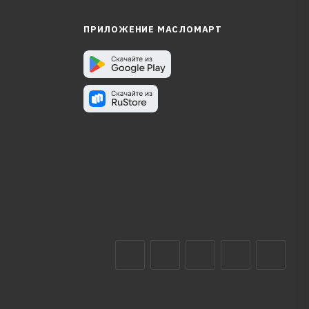
ПРИЛОЖЕНИЕ МАСЛОМАРТ