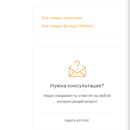
Все товары категории
Все товары бренда LYNXauto
Нужна консультация?
Наши специалисты ответят на любой
интересующий вопрос
ЗАДАТЬ ВОПРОС