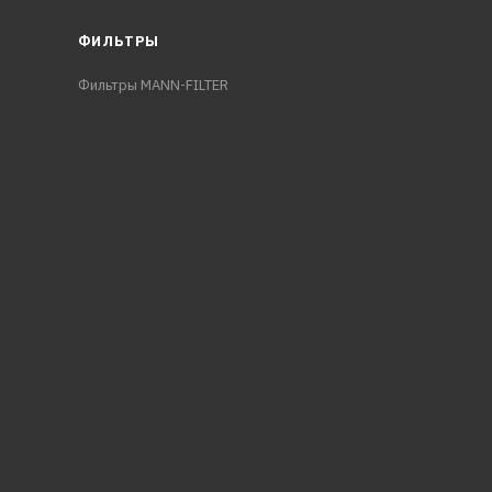
ФИЛЬТРЫ
Фильтры MANN-FILTER