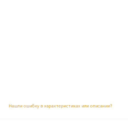
Нашли ошибку в характеристиках или описании?