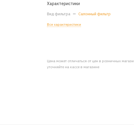
Характеристики
Вид фильтра
—
Салонный фильтр
Все характеристики
Цена может отличаться от цен в розничных магаз
уточняйте на кассе в магазине