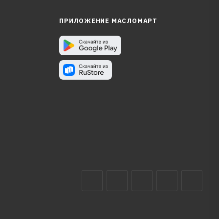
ПРИЛОЖЕНИЕ МАСЛОМАРТ