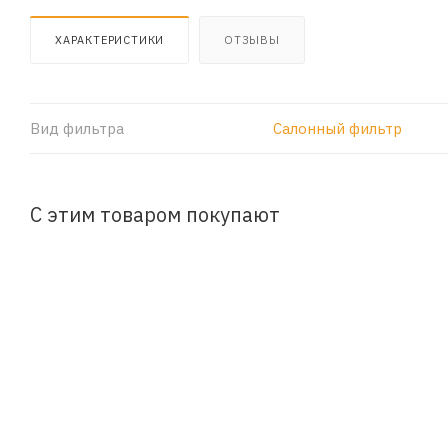
ХАРАКТЕРИСТИКИ
ОТЗЫВЫ
Вид фильтра
Салонный фильтр
С этим товаром покупают