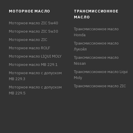
МОТОРНОЕ МАСЛО
ТРАНСМИССИОННОЕ
МАСЛО
Моторное масло ZIC 5w40
Трансмиссионное масло
Моторное масло ZIC 5w30
Honda
Моторное масло ZIC
Трансмиссионное масло
Моторное масло ROLF
Лукойл
Моторное масло LIQUI MOLY
Трансмиссионное масло
Nissan
Моторное масло MB 229.1
Трансмиссионное масло Liqui
Моторное масло с допуском
Moly
MB 229.3
Трансмиссионное масло ZIC
Моторное масло с допуском
MB 229.5