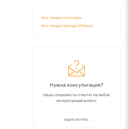
Все товары категории
Все товары бренда LYNXauto
Нужна консультация?
Наши специалисты ответят на любой
интересующий вопрос
ЗАДАТЬ ВОПРОС