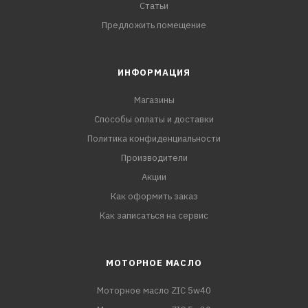
Статьи
Предложить помещение
ИНФОРМАЦИЯ
Магазины
Способы оплаты и доставки
Политика конфиденциальности
Производители
Акции
Как оформить заказ
Как записаться на сервис
МОТОРНОЕ МАСЛО
Моторное масло ZIC 5w40