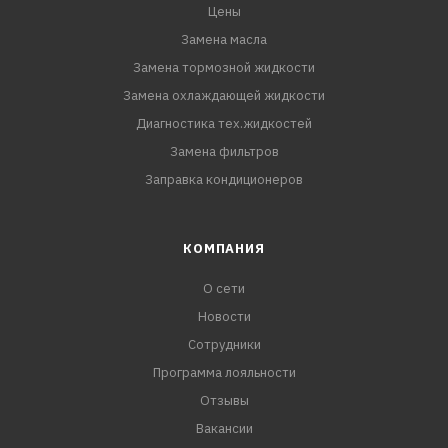
Цены
Замена масла
Замена тормозной жидкости
Замена охлаждающей жидкости
Диагностика тех.жидкостей
Замена фильтров
Заправка кондиционеров
КОМПАНИЯ
О сети
Новости
Сотрудники
Программа лояльности
Отзывы
Вакансии