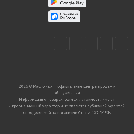
2026 © Масломарт - официальные центры продаж и
обслуживания.
Информация о товарах, услугах и стоимости имеют
информационный характер и не являются публичной офертой,
определяемой положениями Статьи 437 ГК РФ.