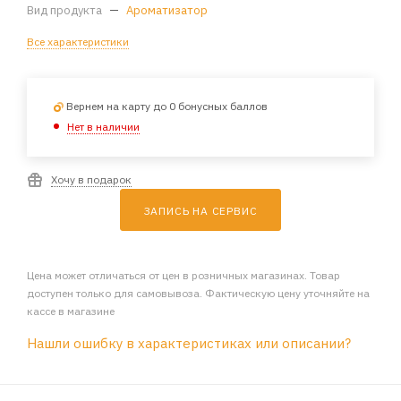
Вид продукта
—
Ароматизатор
Все характеристики
Вернем на карту до 0 бонусных баллов
Нет в наличии
Хочу в подарок
ЗАПИСЬ НА СЕРВИС
Цена может отличаться от цен в розничных магазинах. Товар
доступен только для самовывоза. Фактическую цену уточняйте на
кассе в магазине
Нашли ошибку в характеристиках или описании?