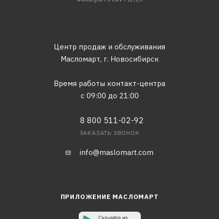
Центр продаж и обслуживания
Масломарт,
г. Новосибирск
Время работы контакт-центра
с 09:00 до 21:00
8 800 511-02-92
ЗАКАЗАТЬ ЗВОНОК
info@maslomart.com
ПРИЛОЖЕНИЕ МАСЛОМАРТ