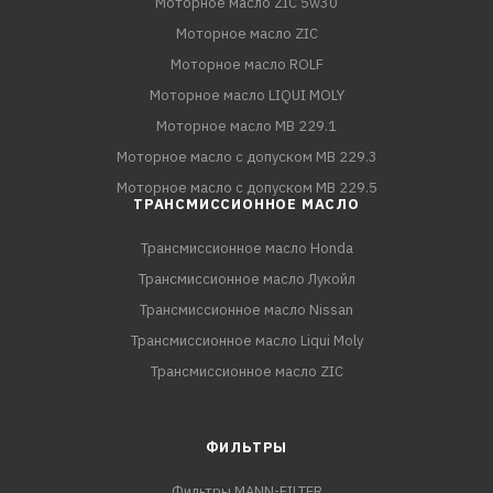
Моторное масло ZIC 5w30
Моторное масло ZIC
Моторное масло ROLF
Моторное масло LIQUI MOLY
Моторное масло MB 229.1
Моторное масло с допуском MB 229.3
Моторное масло с допуском MB 229.5
ТРАНСМИССИОННОЕ МАСЛО
Трансмиссионное масло Honda
Трансмиссионное масло Лукойл
Трансмиссионное масло Nissan
Трансмиссионное масло Liqui Moly
Трансмиссионное масло ZIC
ФИЛЬТРЫ
Фильтры MANN-FILTER