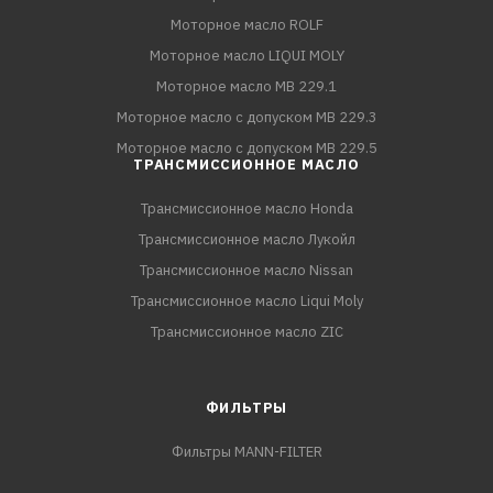
Моторное масло ROLF
Моторное масло LIQUI MOLY
Моторное масло MB 229.1
Моторное масло с допуском MB 229.3
Моторное масло с допуском MB 229.5
ТРАНСМИССИОННОЕ МАСЛО
Трансмиссионное масло Honda
Трансмиссионное масло Лукойл
Трансмиссионное масло Nissan
Трансмиссионное масло Liqui Moly
Трансмиссионное масло ZIC
ФИЛЬТРЫ
Фильтры MANN-FILTER