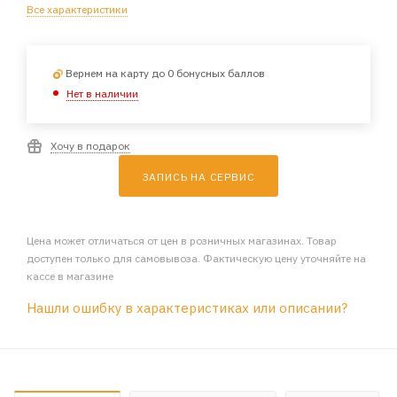
Все характеристики
Вернем на карту до 0 бонусных баллов
Нет в наличии
Хочу в подарок
ЗАПИСЬ НА СЕРВИС
Цена может отличаться от цен в розничных магазинах. Товар
доступен только для самовывоза. Фактическую цену уточняйте на
кассе в магазине
Нашли ошибку в характеристиках или описании?