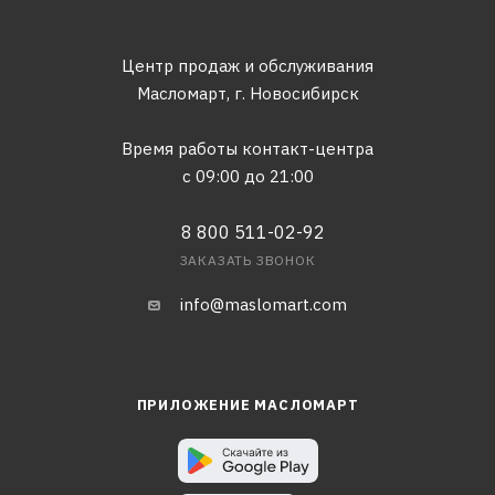
Центр продаж и обслуживания
Масломарт,
г. Новосибирск
Время работы контакт-центра
с 09:00 до 21:00
8 800 511-02-92
ЗАКАЗАТЬ ЗВОНОК
info@maslomart.com
ПРИЛОЖЕНИЕ МАСЛОМАРТ