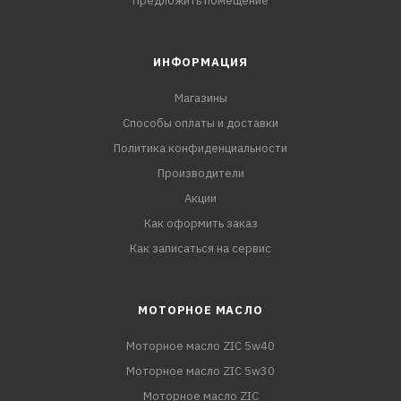
Предложить помещение
ИНФОРМАЦИЯ
Магазины
Способы оплаты и доставки
Политика конфиденциальности
Производители
Акции
Как оформить заказ
Как записаться на сервис
МОТОРНОЕ МАСЛО
Моторное масло ZIC 5w40
Моторное масло ZIC 5w30
Моторное масло ZIC