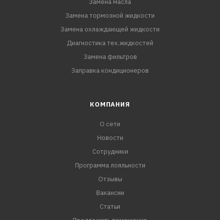
Замена масла
Замена тормозной жидкости
Замена охлаждающей жидкости
Диагностика тех.жидкостей
Замена фильтров
Заправка кондиционеров
КОМПАНИЯ
О сети
Новости
Сотрудники
Программа лояльности
Отзывы
Вакансии
Статьи