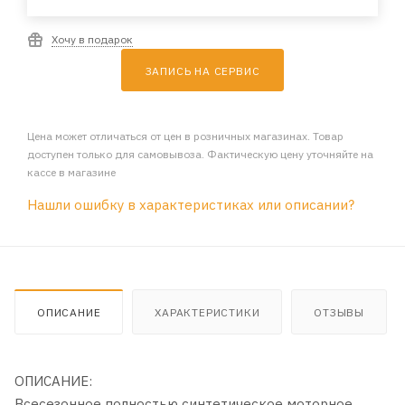
Хочу в подарок
ЗАПИСЬ НА СЕРВИС
Цена может отличаться от цен в розничных магазинах. Товар
доступен только для самовывоза. Фактическую цену уточняйте на
кассе в магазине
Нашли ошибку в характеристиках или описании?
ОПИСАНИЕ
ХАРАКТЕРИСТИКИ
ОТЗЫВЫ
ОПИСАНИЕ:
Всесезонное полностью синтетическое моторное