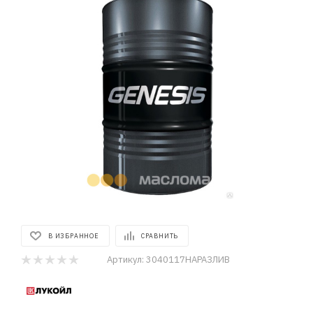
В ИЗБРАННОЕ
СРАВНИТЬ
Артикул:
3040117НАРАЗЛИВ