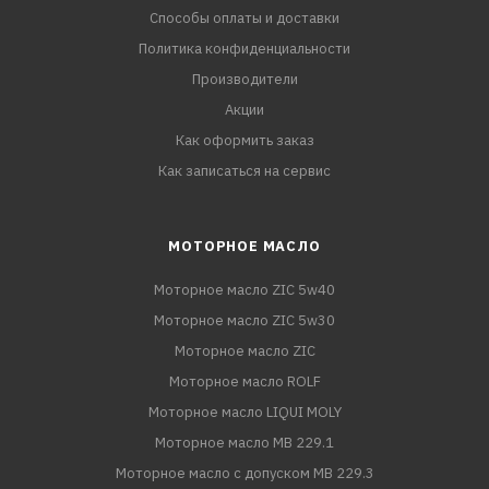
Способы оплаты и доставки
Политика конфиденциальности
Производители
Акции
Как оформить заказ
Как записаться на сервис
МОТОРНОЕ МАСЛО
Моторное масло ZIC 5w40
Моторное масло ZIC 5w30
Моторное масло ZIC
Моторное масло ROLF
Моторное масло LIQUI MOLY
Моторное масло MB 229.1
Моторное масло с допуском MB 229.3