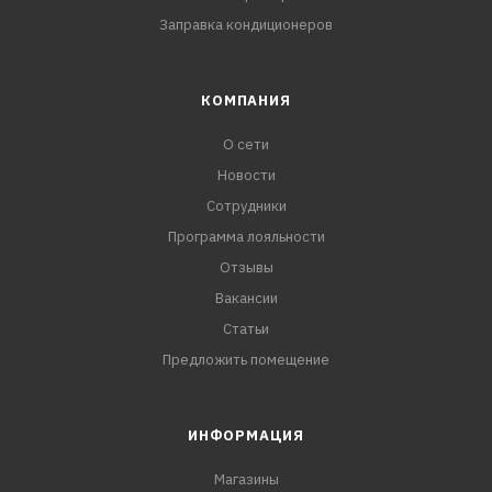
Заправка кондиционеров
КОМПАНИЯ
О сети
Новости
Сотрудники
Программа лояльности
Отзывы
Вакансии
Статьи
Предложить помещение
ИНФОРМАЦИЯ
Магазины