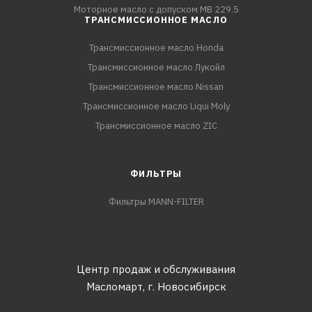
Моторное масло с допуском MB 229.5
ТРАНСМИССИОННОЕ МАСЛО
Трансмиссионное масло Honda
Трансмиссионное масло Лукойл
Трансмиссионное масло Nissan
Трансмиссионное масло Liqui Moly
Трансмиссионное масло ZIC
ФИЛЬТРЫ
Фильтры MANN-FILTER
Центр продаж и обслуживания
Масломарт,
г. Новосибирск