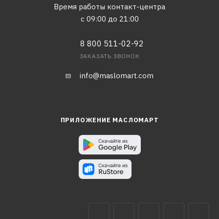
Время работы контакт-центра
с 09:00 до 21:00
8 800 511-02-92
ЗАКАЗАТЬ ЗВОНОК
info@maslomart.com
ПРИЛОЖЕНИЕ МАСЛОМАРТ