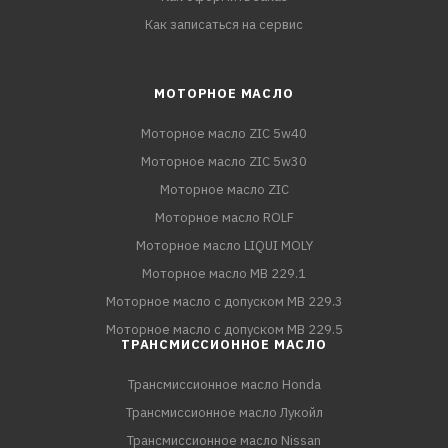
Как записаться на сервис
МОТОРНОЕ МАСЛО
Моторное масло ZIC 5w40
Моторное масло ZIC 5w30
Моторное масло ZIC
Моторное масло ROLF
Моторное масло LIQUI MOLY
Моторное масло MB 229.1
Моторное масло с допуском MB 229.3
Моторное масло с допуском MB 229.5
ТРАНСМИССИОННОЕ МАСЛО
Трансмиссионное масло Honda
Трансмиссионное масло Лукойл
Трансмиссионное масло Nissan