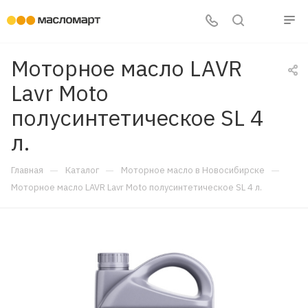
Моторное масло LAVR
Lavr Moto
полусинтетическое SL 4
л.
—
—
—
Главная
Каталог
Моторное масло в Новосибирске
Моторное масло LAVR Lavr Moto полусинтетическое SL 4 л.