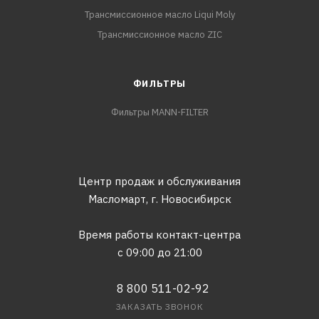
Трансмиссионное масло Liqui Moly
Трансмиссионное масло ZIC
ФИЛЬТРЫ
Фильтры MANN-FILTER
Центр продаж и обслуживания
Масломарт,
г. Новосибирск
Время работы контакт-центра
с 09:00 до 21:00
8 800 511-02-92
ЗАКАЗАТЬ ЗВОНОК