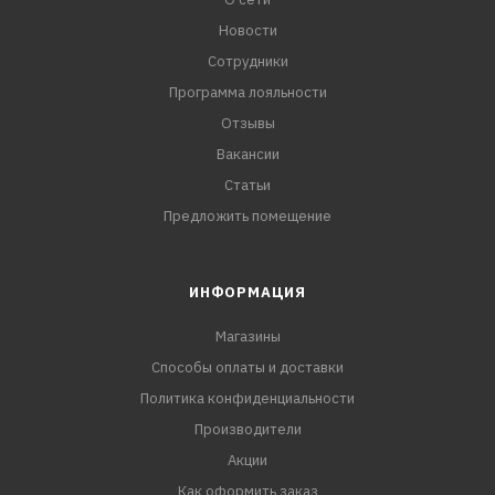
Новости
Сотрудники
Программа лояльности
Отзывы
Вакансии
Статьи
Предложить помещение
ИНФОРМАЦИЯ
Магазины
Способы оплаты и доставки
Политика конфиденциальности
Производители
Акции
Как оформить заказ