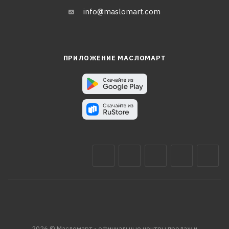
info@maslomart.com
ПРИЛОЖЕНИЕ МАСЛОМАРТ
2026 © Масломарт - официальные центры продаж и