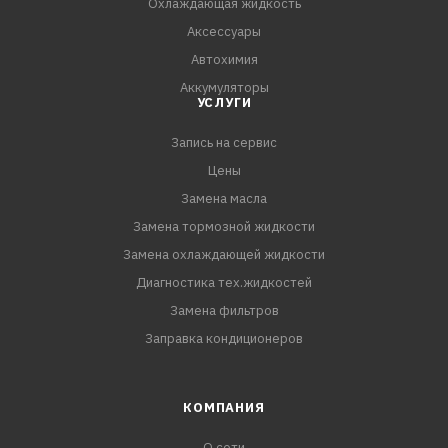
Охлаждающая жидкость
Аксессуары
Автохимия
Аккумуляторы
УСЛУГИ
Запись на сервис
Цены
Замена масла
Замена тормозной жидкости
Замена охлаждающей жидкости
Диагностика тех.жидкостей
Замена фильтров
Заправка кондиционеров
КОМПАНИЯ
О сети