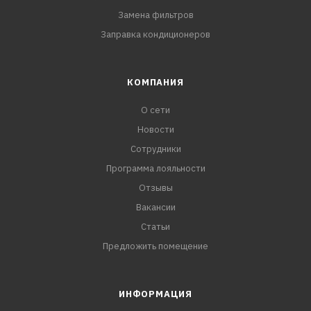
Замена фильтров
Заправка кондиционеров
КОМПАНИЯ
О сети
Новости
Сотрудники
Программа лояльности
Отзывы
Вакансии
Статьи
Предложить помещение
ИНФОРМАЦИЯ