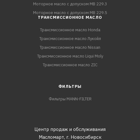
Моторное масло с допуском MB 229.3
Моторное масло с допуском MB 229.5
ТРАНСМИССИОННОЕ МАСЛО
Трансмиссионное масло Honda
Трансмиссионное масло Лукойл
Трансмиссионное масло Nissan
Трансмиссионное масло Liqui Moly
Трансмиссионное масло ZIC
ФИЛЬТРЫ
Фильтры MANN-FILTER
Центр продаж и обслуживания
Масломарт,
г. Новосибирск