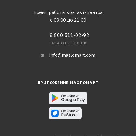
Время работы контакт-центра
с 09:00 до 21:00
8 800 511-02-92
ЗАКАЗАТЬ ЗВОНОК
info@maslomart.com
ПРИЛОЖЕНИЕ МАСЛОМАРТ