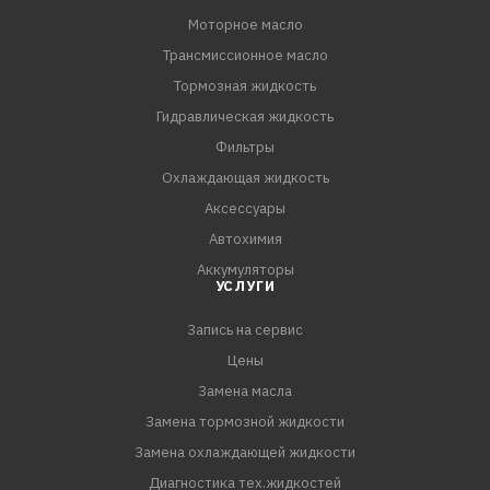
Моторное масло
Трансмиссионное масло
Тормозная жидкость
Гидравлическая жидкость
Фильтры
Охлаждающая жидкость
Аксессуары
Автохимия
Аккумуляторы
УСЛУГИ
Запись на сервис
Цены
Замена масла
Замена тормозной жидкости
Замена охлаждающей жидкости
Диагностика тех.жидкостей