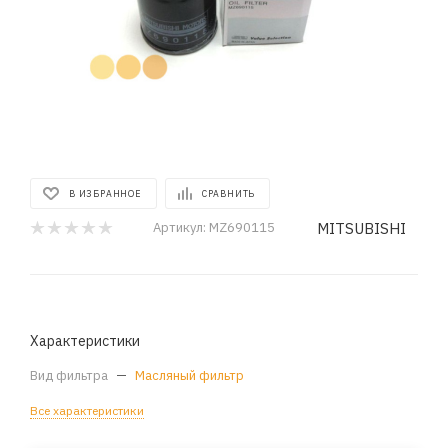
В ИЗБРАННОЕ
СРАВНИТЬ
MITSUBISHI
Артикул:
MZ690115
Характеристики
Вид фильтра
—
Масляный фильтр
Все характеристики