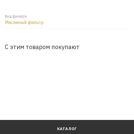
Вид фильтра
Масляный фильтр
С этим товаром покупают
КАТАЛОГ