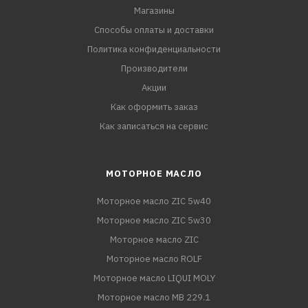
Магазины
Способы оплаты и доставки
Политика конфиденциальности
Производители
Акции
Как оформить заказ
Как записаться на сервис
МОТОРНОЕ МАСЛО
Моторное масло ZIC 5w40
Моторное масло ZIC 5w30
Моторное масло ZIC
Моторное масло ROLF
Моторное масло LIQUI MOLY
Моторное масло MB 229.1