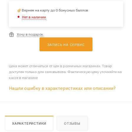
Вернем на карту до 0 бонусных баллов
Нет в наличии
Хочу в подарок
ЗАПИСЬ НА СЕРВИС
Цена может отличаться от цен в розничных магазинах. Товар
доступен только для самовывоза. Фактическую цену уточняйте на
кассе в магазине
Нашли ошибку в характеристиках или описании?
ХАРАКТЕРИСТИКИ
ОТЗЫВЫ