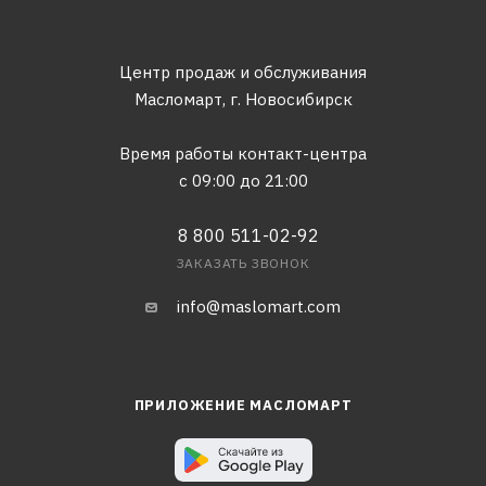
Центр продаж и обслуживания
Масломарт,
г. Новосибирск
Время работы контакт-центра
с 09:00 до 21:00
8 800 511-02-92
ЗАКАЗАТЬ ЗВОНОК
info@maslomart.com
ПРИЛОЖЕНИЕ МАСЛОМАРТ