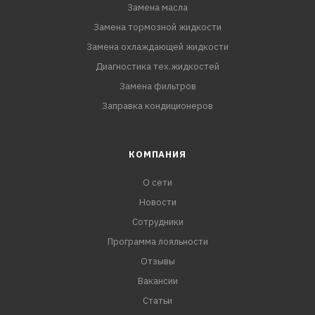
Замена масла
Замена тормозной жидкости
Замена охлаждающей жидкости
Диагностика тех.жидкостей
Замена фильтров
Заправка кондиционеров
КОМПАНИЯ
О сети
Новости
Сотрудники
Программа лояльности
Отзывы
Вакансии
Статьи