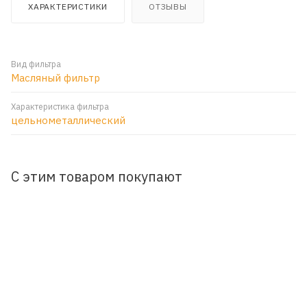
ХАРАКТЕРИСТИКИ
ОТЗЫВЫ
Вид фильтра
Масляный фильтр
Характеристика фильтра
цельнометаллический
С этим товаром покупают