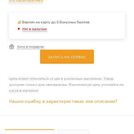
Все характеристики
Вернем на карту до 0 бонусных баллов
Нет в наличии
Хочу в подарок
ЗАПИСЬ НА СЕРВИС
Цена может отличаться от цен в розничных магазинах. Товар
доступен только для самовывоза. Фактическую цену уточняйте на
кассе в магазине
Нашли ошибку в характеристиках или описании?