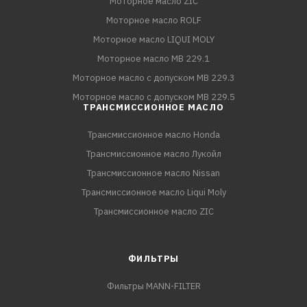
Моторное масло ZIC
Моторное масло ROLF
Моторное масло LIQUI MOLY
Моторное масло MB 229.1
Моторное масло с допуском MB 229.3
Моторное масло с допуском MB 229.5
ТРАНСМИССИОННОЕ МАСЛО
Трансмиссионное масло Honda
Трансмиссионное масло Лукойл
Трансмиссионное масло Nissan
Трансмиссионное масло Liqui Moly
Трансмиссионное масло ZIC
ФИЛЬТРЫ
Фильтры MANN-FILTER