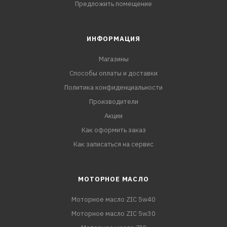
Предложить помещение
ИНФОРМАЦИЯ
Магазины
Способы оплаты и доставки
Политика конфиденциальности
Производители
Акции
Как оформить заказ
Как записаться на сервис
МОТОРНОЕ МАСЛО
Моторное масло ZIC 5w40
Моторное масло ZIC 5w30