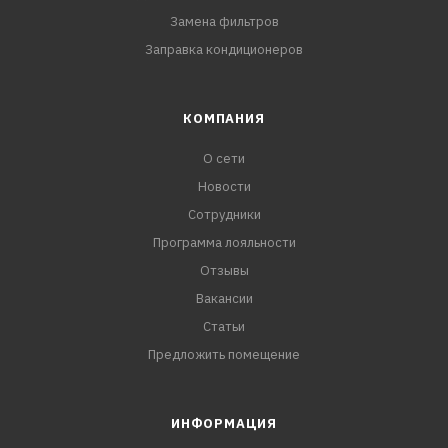
Замена фильтров
Заправка кондиционеров
КОМПАНИЯ
О сети
Новости
Сотрудники
Программа лояльности
Отзывы
Вакансии
Статьи
Предложить помещение
ИНФОРМАЦИЯ