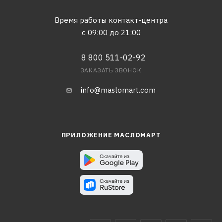
Время работы контакт-центра
с 09:00 до 21:00
8 800 511-02-92
ЗАКАЗАТЬ ЗВОНОК
info@maslomart.com
ПРИЛОЖЕНИЕ МАСЛОМАРТ