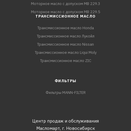
Моторное масло с допуском MB 229.3
Моторное масло с допуском MB 229.5
ТРАНСМИССИОННОЕ МАСЛО
Трансмиссионное масло Honda
Трансмиссионное масло Лукойл
Трансмиссионное масло Nissan
Трансмиссионное масло Liqui Moly
Трансмиссионное масло ZIC
ФИЛЬТРЫ
Фильтры MANN-FILTER
Центр продаж и обслуживания
Масломарт,
г. Новосибирск