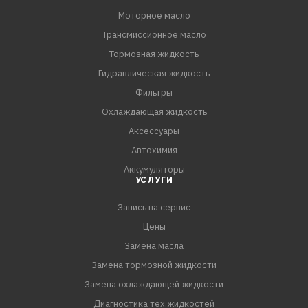
Моторное масло
Трансмиссионное масло
Тормозная жидкость
Гидравлическая жидкость
Фильтры
Охлаждающая жидкость
Аксессуары
Автохимия
Аккумуляторы
УСЛУГИ
Запись на сервис
Цены
Замена масла
Замена тормозной жидкости
Замена охлаждающей жидкости
Диагностика тех.жидкостей