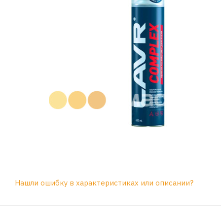
Нашли ошибку в характеристиках или описании?