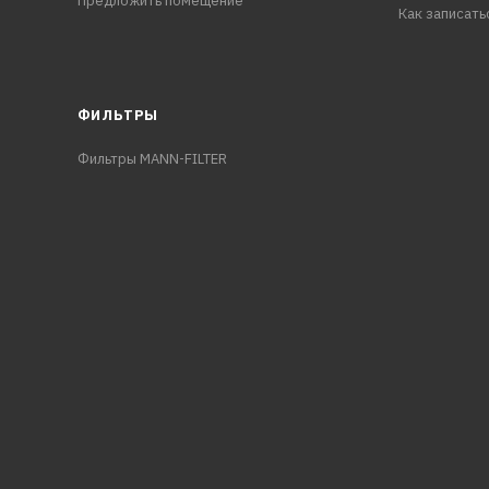
Предложить помещение
Как записать
ФИЛЬТРЫ
Фильтры MANN-FILTER