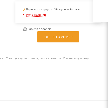
Вернем на карту до 0 бонусных баллов
Нет в наличии
Хочу в подарок
ЗАПИСЬ НА СЕРВИС
инах. Товар доступен только для самовывоза. Фактическую цену