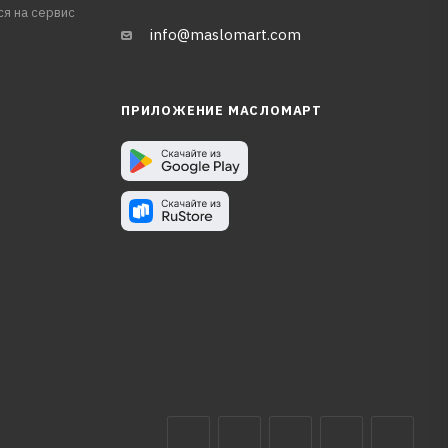
ся на сервис
info@maslomart.com
ПРИЛОЖЕНИЕ МАСЛОМАРТ