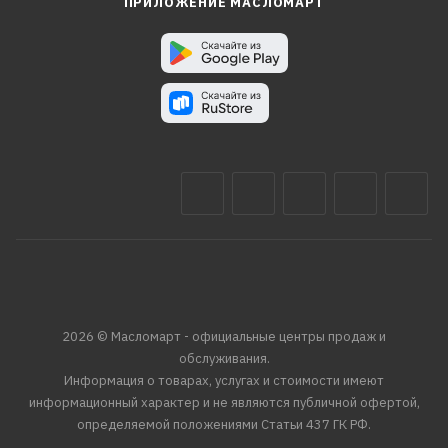
ПРИЛОЖЕНИЕ МАСЛОМАРТ
2026 © Масломарт - официальные центры продаж и
обслуживания.
Информация о товарах, услугах и стоимости имеют
информационный характер и не являются публичной офертой,
определяемой положениями Статьи 437 ГК РФ.