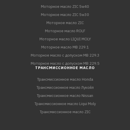
Моторное масло ZIC 5w40
Моторное масло ZIC 5w30
Моторное масло ZIC
Моторное масло ROLF
Моторное масло LIQUI MOLY
Моторное масло MB 229.1
Моторное масло с допуском MB 229.3
Моторное масло с допуском MB 229.5
ТРАНСМИССИОННОЕ МАСЛО
Трансмиссионное масло Honda
Трансмиссионное масло Лукойл
Трансмиссионное масло Nissan
Трансмиссионное масло Liqui Moly
Трансмиссионное масло ZIC