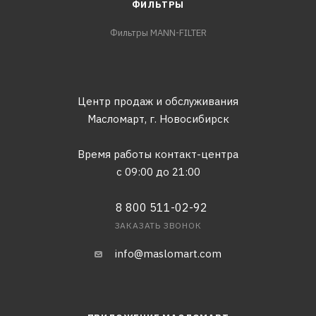
ФИЛЬТРЫ
Фильтры MANN-FILTER
Центр продаж и обслуживания
Масломарт,
г. Новосибирск
Время работы контакт-центра
с 09:00 до 21:00
8 800 511-02-92
ЗАКАЗАТЬ ЗВОНОК
info@maslomart.com