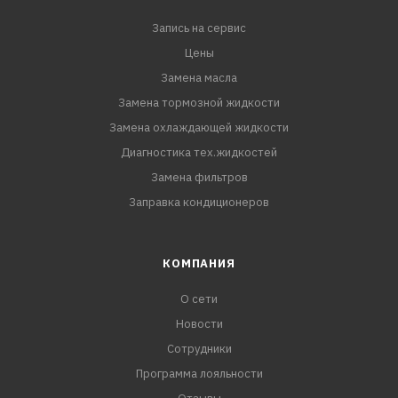
Запись на сервис
Цены
Замена масла
Замена тормозной жидкости
Замена охлаждающей жидкости
Диагностика тех.жидкостей
Замена фильтров
Заправка кондиционеров
КОМПАНИЯ
О сети
Новости
Сотрудники
Программа лояльности