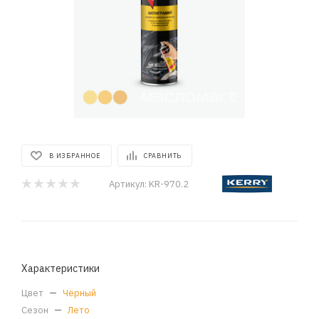
В ИЗБРАННОЕ
СРАВНИТЬ
Артикул:
KR-970.2
Характеристики
Цвет
—
Чёрный
Сезон
—
Лето