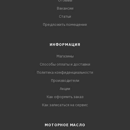
Отзывы
Вакансии
Статьи
Предложить помещение
ИНФОРМАЦИЯ
Магазины
Способы оплаты и доставки
Политика конфиденциальности
Производители
Акции
Как оформить заказ
Как записаться на сервис
МОТОРНОЕ МАСЛО