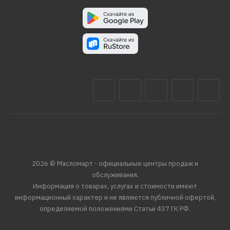
2026 © Масломарт - официальные центры продаж и
обслуживания.
Информация о товарах, услугах и стоимости имеют
информационный характер и не являются публичной офертой,
определяемой положениями Статьи 437 ГК РФ.