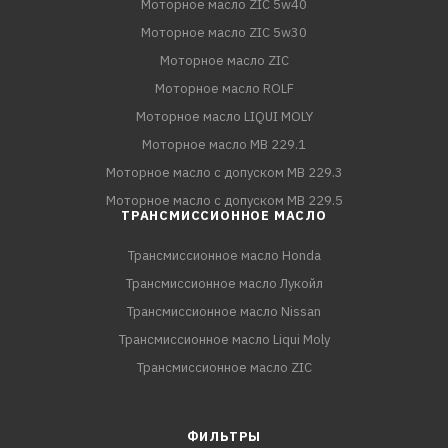
Моторное масло ZIC 5w40
Моторное масло ZIC 5w30
Моторное масло ZIC
Моторное масло ROLF
Моторное масло LIQUI MOLY
Моторное масло MB 229.1
Моторное масло с допуском MB 229.3
Моторное масло с допуском MB 229.5
ТРАНСМИССИОННОЕ МАСЛО
Трансмиссионное масло Honda
Трансмиссионное масло Лукойл
Трансмиссионное масло Nissan
Трансмиссионное масло Liqui Moly
Трансмиссионное масло ZIC
ФИЛЬТРЫ