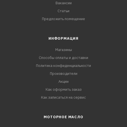
Вакансии
Статьи
Предложить помещение
ИНФОРМАЦИЯ
Магазины
Способы оплаты и доставки
Политика конфиденциальности
Производители
Акции
Как оформить заказ
Как записаться на сервис
МОТОРНОЕ МАСЛО