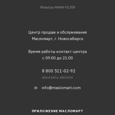
Фильтры MANN-FILTER
Центр продаж и обслуживания
Масломарт,
г. Новосибирск
Время работы контакт-центра
с 09:00 до 21:00
8 800 511-02-92
ЗАКАЗАТЬ ЗВОНОК
info@maslomart.com
ПРИЛОЖЕНИЕ МАСЛОМАРТ