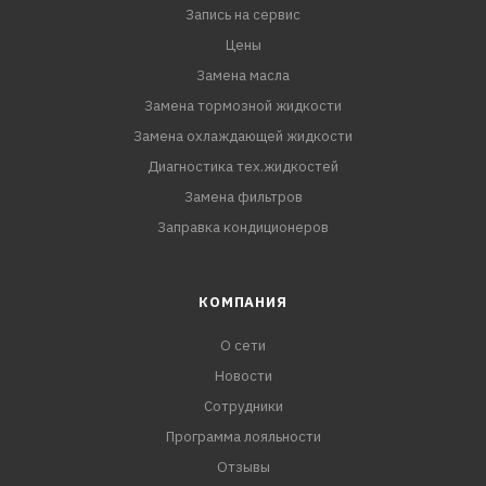
Запись на сервис
Цены
Замена масла
Замена тормозной жидкости
Замена охлаждающей жидкости
Диагностика тех.жидкостей
Замена фильтров
Заправка кондиционеров
КОМПАНИЯ
О сети
Новости
Сотрудники
Программа лояльности
Отзывы