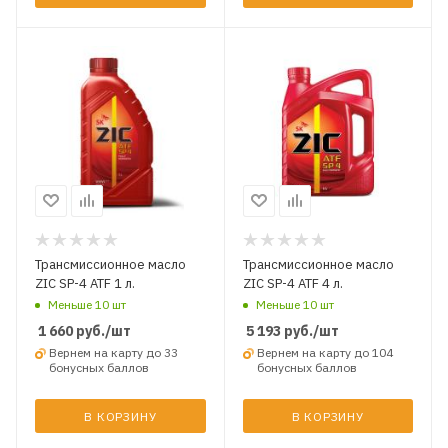
Трансмиссионное масло
Трансмиссионное масло
ZIC SP-4 ATF 1 л.
ZIC SP-4 ATF 4 л.
Меньше 10 шт
Меньше 10 шт
1 660
руб.
/шт
5 193
руб.
/шт
Вернем на карту до 33
Вернем на карту до 104
бонусных баллов
бонусных баллов
В КОРЗИНУ
В КОРЗИНУ