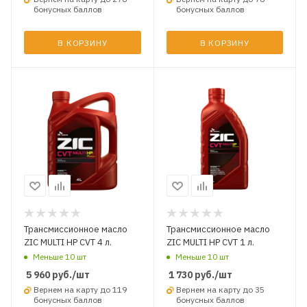
бонусных баллов
бонусных баллов
В КОРЗИНУ
В КОРЗИНУ
Трансмиссионное масло
Трансмиссионное масло
ZIC MULTI HP CVT 4 л.
ZIC MULTI HP CVT 1 л.
Меньше 10 шт
Меньше 10 шт
5 960
руб.
/шт
1 730
руб.
/шт
Вернем на карту до 119
Вернем на карту до 35
бонусных баллов
бонусных баллов