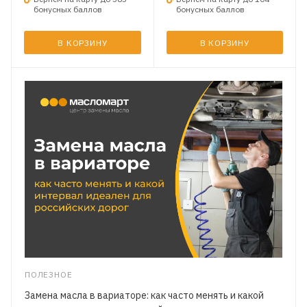
бонусных баллов
бонусных баллов
В КОРЗИНУ
В КОРЗИНУ
ПОЛЕЗНОЕ
Замена масла в вариаторе: как часто менять и какой